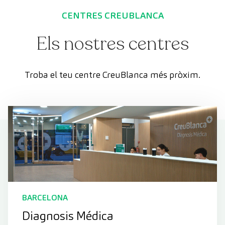
CENTRES CREUBLANCA
Els nostres centres
Troba el teu centre CreuBlanca més pròxim.
BARCELONA
Diagnosis Médica