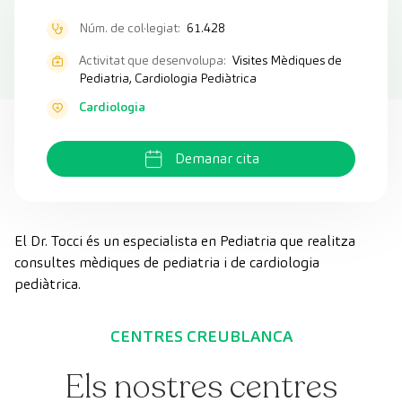
Núm. de col·legiat:
61.428
Activitat que desenvolupa:
Visites Mèdiques de
Pediatria, Cardiologia Pediàtrica
Cardiologia
Demanar cita
El Dr. Tocci és un especialista en Pediatria que realitza
consultes mèdiques de pediatria i de cardiologia
pediàtrica.
CENTRES CREUBLANCA
Els nostres centres