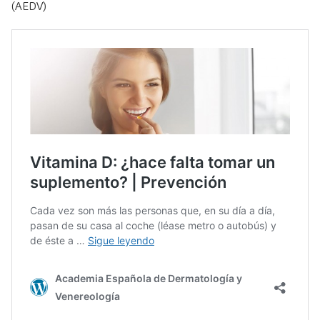
(AEDV)