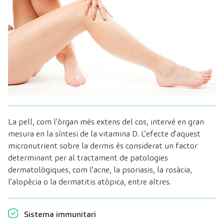
La pell, com l’òrgan més extens del cos, intervé en gran
mesura en la síntesi de la vitamina D. L’efecte d’aquest
micronutrient sobre la dermis és considerat un factor
determinant per al tractament de patologies
dermatològiques, com l’acne, la psoriasis, la rosàcia,
l’alopècia o la dermatitis atòpica, entre altres.
Sistema immunitari