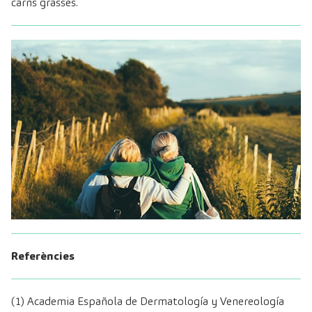
carns grasses.
Referències
(1) Academia Española de Dermatología y Venereología