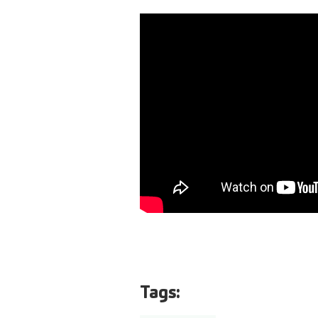
Tags: