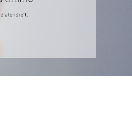
d’atendre’t.