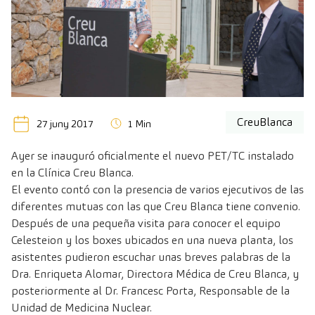
CreuBlanca
27 juny 2017
1 Min
Ayer se inauguró oficialmente el nuevo PET/TC instalado
en la Clínica Creu Blanca.
El evento contó con la presencia de varios ejecutivos de las
diferentes mutuas con las que Creu Blanca tiene convenio.
Después de una pequeña visita para conocer el equipo
Celesteion y los boxes ubicados en una nueva planta, los
asistentes pudieron escuchar unas breves palabras de la
Dra. Enriqueta Alomar, Directora Médica de Creu Blanca, y
posteriormente al Dr. Francesc Porta, Responsable de la
Unidad de Medicina Nuclear.