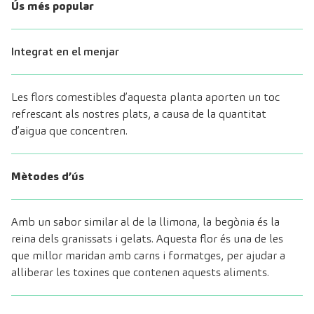
Ús més popular
Integrat en el menjar
Les flors comestibles d’aquesta planta aporten un toc
refrescant als nostres plats, a causa de la quantitat
d’aigua que concentren.
Mètodes d’ús
Amb un sabor similar al de la llimona, la begònia és la
reina dels granissats i gelats. Aquesta flor és una de les
que millor maridan amb carns i formatges, per ajudar a
alliberar les toxines que contenen aquests aliments.