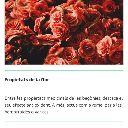
Propietats de la flor
Entre les propietats medicinals de les begònies, destaca el
seu efecte antioxidant. A més, actua com a remei per a les
hemorroides o varices.