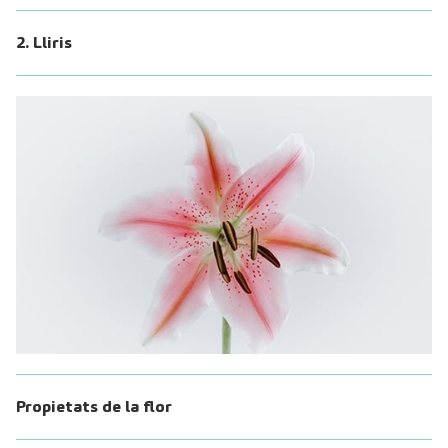
2. Lliris
Propietats de la flor