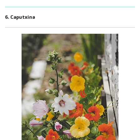
6. Caputxina