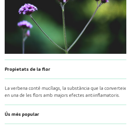
Propietats de la flor
La verbena conté mucílags, la substància que la converteix
en una de les flors amb majors efectes antiinflamatoris.
Ús més popular