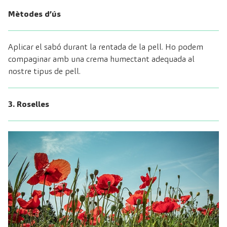
Mètodes d’ús
Aplicar el sabó durant la rentada de la pell. Ho podem
compaginar amb una crema humectant adequada al
nostre tipus de pell.
3. Roselles