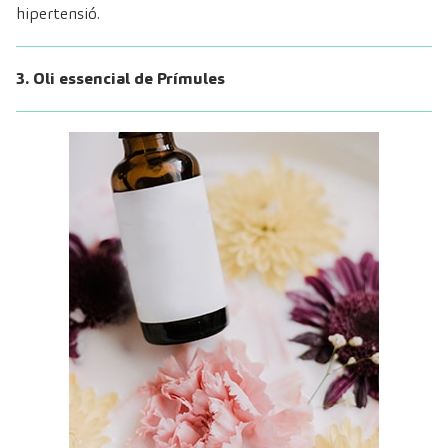
hipertensió.
3. Oli essencial de Prímules