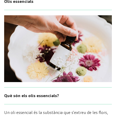
Olis essencials
Què són els olis essencials?
Un oli essencial és la substància que s’extreu de les flors,