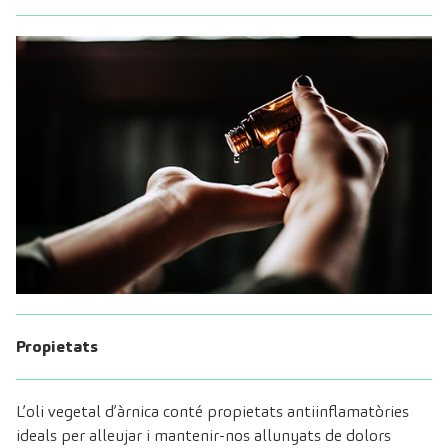
Propietats
L’oli vegetal d’àrnica conté propietats antiinflamatòries
ideals per alleujar i mantenir-nos allunyats de dolors