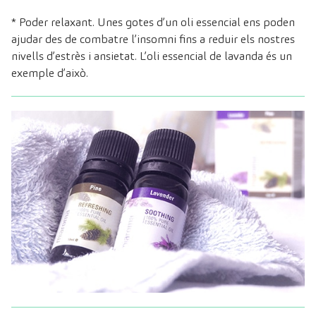
* Poder relaxant. Unes gotes d’un oli essencial ens poden
ajudar des de combatre l’insomni fins a reduir els nostres
nivells d’estrès i ansietat. L’oli essencial de lavanda és un
exemple d’això.