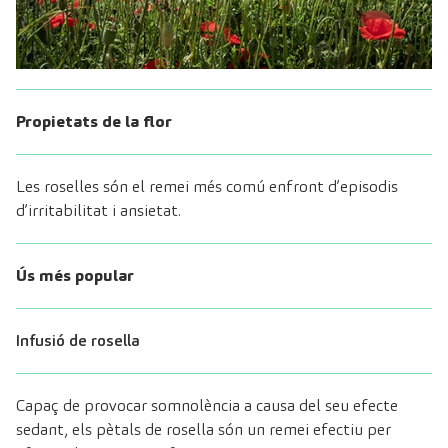
Propietats de la flor
Les roselles són el remei més comú enfront d’episodis
d’irritabilitat i ansietat.
Ús més popular
Infusió de rosella
Capaç de provocar somnolència a causa del seu efecte
sedant, els pètals de rosella són un remei efectiu per