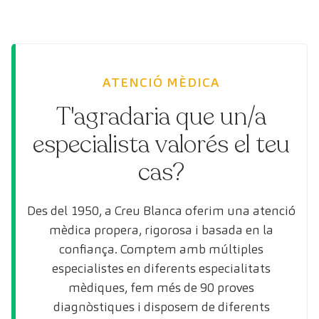
ATENCIÓ MÈDICA
T'agradaria que un/a
especialista valorés el teu
cas?
Des del 1950, a Creu Blanca oferim una atenció
mèdica propera, rigorosa i basada en la
confiança. Comptem amb múltiples
especialistes en diferents especialitats
mèdiques, fem més de 90 proves
diagnòstiques i disposem de diferents