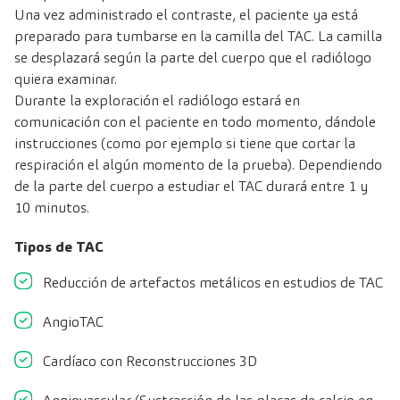
Una vez administrado el contraste, el paciente ya está
preparado para tumbarse en la camilla del TAC. La camilla
se desplazará según la parte del cuerpo que el radiólogo
quiera examinar.
Durante la exploración el radiólogo estará en
comunicación con el paciente en todo momento, dándole
instrucciones (como por ejemplo si tiene que cortar la
respiración el algún momento de la prueba). Dependiendo
de la parte del cuerpo a estudiar el TAC durará entre 1 y
10 minutos.
Tipos de TAC
Reducción de
artefactos metálicos
en estudios de TAC
AngioTAC
Cardíaco
con Reconstrucciones 3D