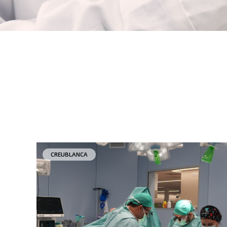
CREUBLANCA