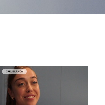
CREUBLANCA