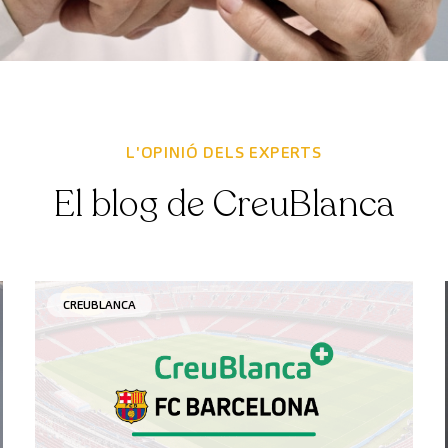
L'OPINIÓ DELS EXPERTS
El blog de CreuBlanca
CREUBLANCA