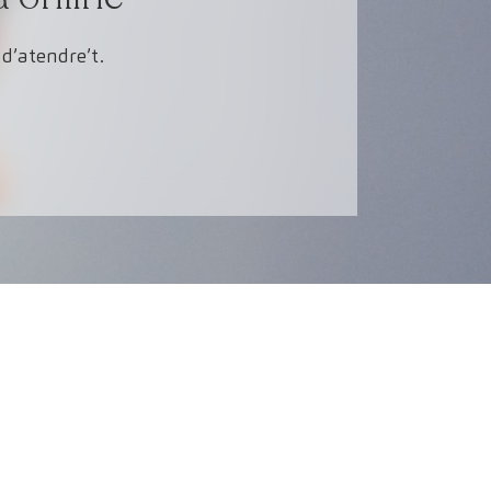
d’atendre’t.