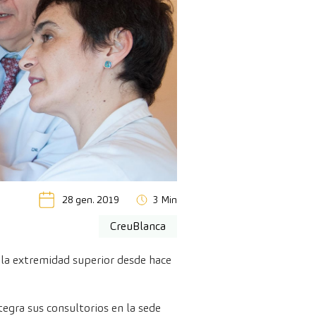
28 gen. 2019
3 Min
CreuBlanca
 la extremidad superior desde hace
egra sus consultorios en la sede