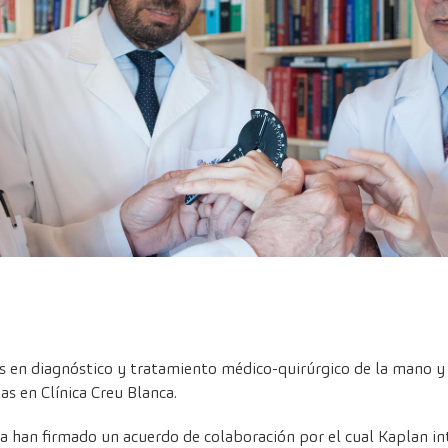
as en diagnóstico y tratamiento médico-quirúrgico de la mano y
as en Clínica Creu Blanca.
a han firmado un acuerdo de colaboración por el cual Kaplan int