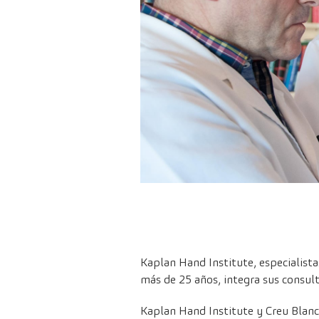
Kaplan Hand Institute, especialist
más de 25 años, integra sus consult
Kaplan Hand Institute y Creu Blanc