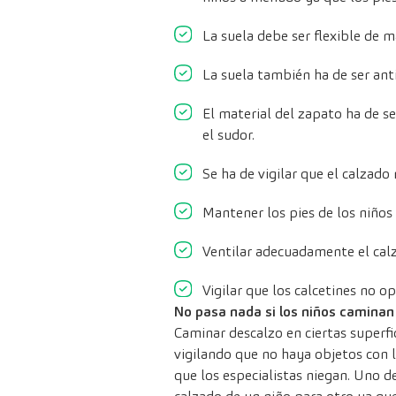
La suela debe ser flexible de m
La suela también ha de ser anti
El material del zapato ha de se
el sudor.
Se ha de vigilar que el calzad
Mantener los pies de los niños
Ventilar adecuadamente el calz
Vigilar que los calcetines no o
No pasa nada si los niños caminan
Caminar descalzo en ciertas superf
vigilando que no haya objetos con 
que los especialistas niegan. Uno d