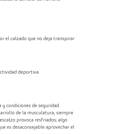
or el calzado que no deja transpirar
ctividad deportiva.
 y condiciones de seguridad.
arrollo de la musculatura, siempre
escalzo provoca resfriados; algo
que es desaconsejable aprovechar el