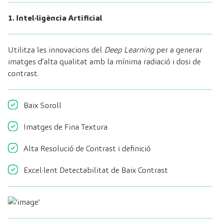
1. Intel·ligència Artificial
Utilitza les innovacions del
Deep Learning
per a generar
imatges d’alta qualitat amb la mínima radiació i dosi de
contrast.
Baix Soroll
Imatges de Fina Textura
Alta Resolució de Contrast i definició
Excel·lent Detectabilitat de Baix Contrast