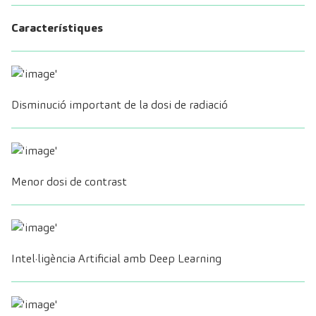
Característiques
Disminució important de la dosi de radiació
Menor dosi de contrast
Intel·ligència Artificial amb Deep Learning