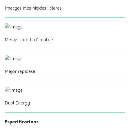
Imatges més nítides i clares
Menys soroll a l’imatge
Major rapidesa
Dual Energy
Especificacions