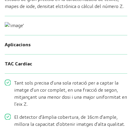
mapes de iode, densitat elctrónica o càlcul del número Z.
Aplicacions
⁠TAC Cardíac
Tant sols precisa d’una sola rotació per a captar la
imatge d’un cor complet, en una fracció de segon,
mitjançant una menor dosi i una major uniformitat en
l’eix Z.
El detector d’àmplia cobertura, de 16cm d’ample,
millora la capacitat d’obtenir imatges d’alta qualitat.