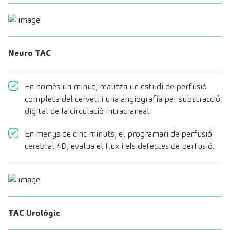
Neuro TAC
En només un minut, realitza un estudi de perfusió
completa del cervell i una angiografía per substracció
digital de la circulació intracraneal.
En menys de cinc minuts, el programari de perfusió
cerebral 4D, evalua el flux i els defectes de perfusió.
TAC Urològic