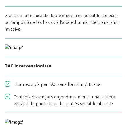
Gràcies a la tècnica de doble energia és possible conèixer
la composió de les liasis de l’aparell urinari de manera no
invasiva.
TAC Intervencionista
Fluoroscopía per TAC senzilla i simplificada
Controls dissenyats ergonòmicament i una tauleta
versàtil, la pantalla de la qual és sensible al tacte