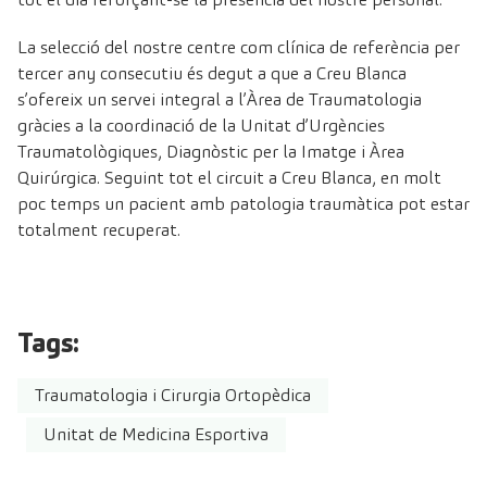
La selecció del nostre centre com clínica de referència per
tercer any consecutiu és degut a que a Creu Blanca
s’ofereix un servei integral a l’Àrea de Traumatologia
gràcies a la coordinació de la Unitat d’Urgències
Traumatològiques, Diagnòstic per la Imatge i Àrea
Quirúrgica. Seguint tot el circuit a Creu Blanca, en molt
poc temps un pacient amb patologia traumàtica pot estar
totalment recuperat.
Tags:
Traumatologia i Cirurgia Ortopèdica
Unitat de Medicina Esportiva