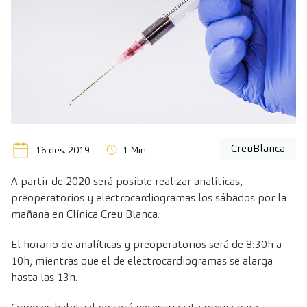
CreuBlanca
16 des. 2019
1 Min
A partir de 2020 será posible realizar analíticas,
preoperatorios y electrocardiogramas los sábados por la
mañana en Clínica Creu Blanca.
El horario de analíticas y preoperatorios será de 8:30h a
10h, mientras que el de electrocardiogramas se alarga
hasta las 13h.