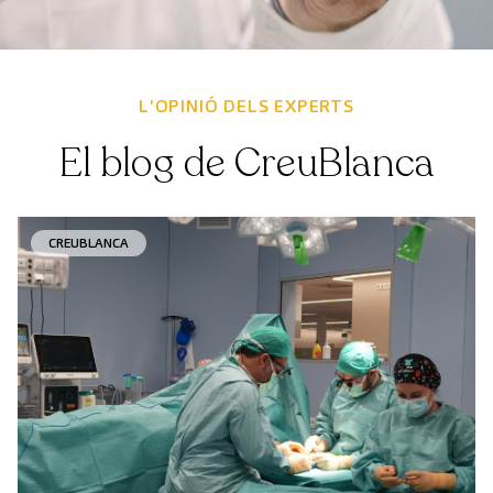
L'OPINIÓ DELS EXPERTS
El blog de CreuBlanca
CREUBLANCA