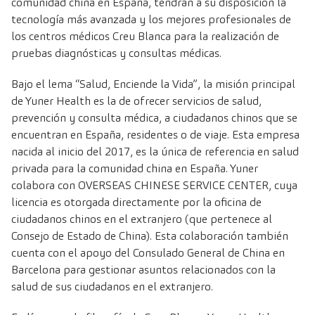
comunidad china en España, tendrán a su disposición la
tecnología más avanzada y los mejores profesionales de
los centros médicos Creu Blanca para la realización de
pruebas diagnósticas y consultas médicas.
Bajo el lema “Salud, Enciende la Vida”, la misión principal
de Yuner Health es la de ofrecer servicios de salud,
prevención y consulta médica, a ciudadanos chinos que se
encuentran en España, residentes o de viaje. Esta empresa
nacida al inicio del 2017, es la única de referencia en salud
privada para la comunidad china en España. Yuner
colabora con OVERSEAS CHINESE SERVICE CENTER, cuya
licencia es otorgada directamente por la oficina de
ciudadanos chinos en el extranjero (que pertenece al
Consejo de Estado de China). Esta colaboración también
cuenta con el apoyo del Consulado General de China en
Barcelona para gestionar asuntos relacionados con la
salud de sus ciudadanos en el extranjero.