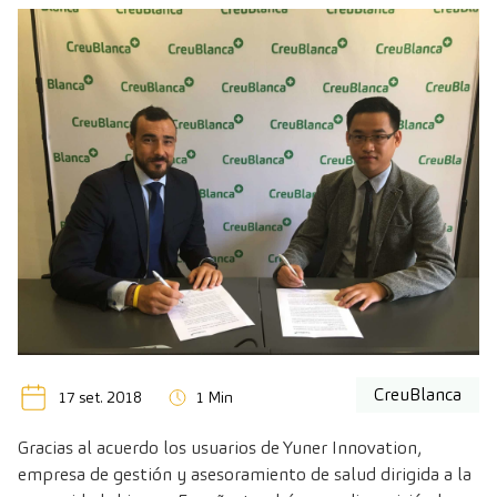
CreuBlanca
17 set. 2018
1 Min
Gracias al acuerdo los usuarios de Yuner Innovation,
empresa de gestión y asesoramiento de salud dirigida a la