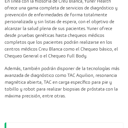
En línea con la filosofía de Creu Blanca, Yuner Health
ofrece una gama completa de servicios de diagnóstico y
prevención de enfermedades de forma totalmente
personalizada y sin listas de espera, con el objetivo de
alcanzar la salud plena de sus pacientes. Yuner ofrece
desde pruebas genéticas hasta chequeos médicos
completos que los pacientes podrán realizarse en los
centros médicos Creu Blanca como el Chequeo básico, el
Chequeo General o el Chequeo Full Body.
Además, también podrán disponer de la tecnologías más
avanzada de diagnóstico como TAC Aquilion, resonancia
magnética abierta, TAC en carga específico para pie y
tobillo y robot para realizar biopsias de próstata con la
máxima precisión, entre otras.