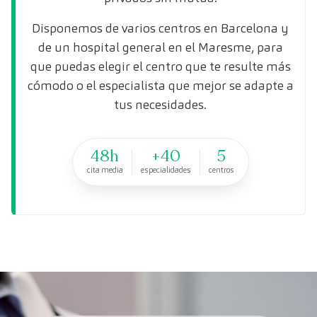
Disponemos de varios centros en Barcelona y
de un hospital general en el Maresme, para
que puedas elegir el centro que te resulte más
cómodo o el especialista que mejor se adapte a
tus necesidades.
48h
+40
5
cita media
especialidades
centros