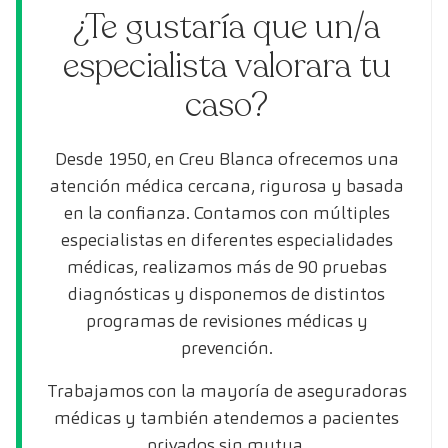
¿Te gustaría que un/a
especialista valorara tu
caso?
Desde 1950, en Creu Blanca ofrecemos una
atención médica cercana, rigurosa y basada
en la confianza. Contamos con múltiples
especialistas en diferentes especialidades
médicas, realizamos más de 90 pruebas
diagnósticas y disponemos de distintos
programas de revisiones médicas y
prevención.
Trabajamos con la mayoría de aseguradoras
médicas y también atendemos a pacientes
privados sin mutua.