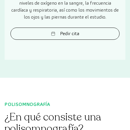
niveles de oxígeno en la sangre, la frecuencia
cardíaca y respiratoria, así como los movimientos de
los ojos y las piernas durante el estudio.
Pedir cita
POLISOMNOGRAFÍA
¿En qué consiste una
polisomnografía?