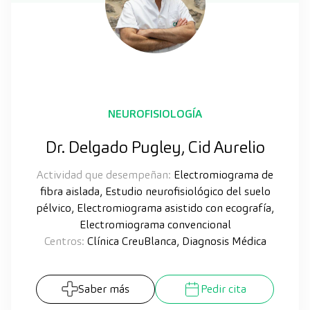
NEUROFISIOLOGÍA
Dr. Delgado Pugley, Cid Aurelio
Actividad que desempeñan:
Electromiograma de
fibra aislada, Estudio neurofisiológico del suelo
pélvico, Electromiograma asistido con ecografía,
Electromiograma convencional
Centros:
Clínica CreuBlanca, Diagnosis Médica
Saber más
Pedir cita