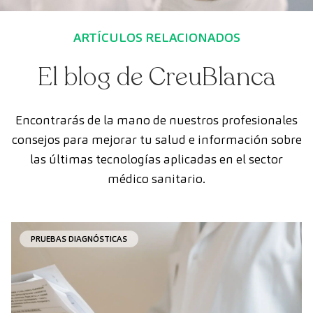
ARTÍCULOS RELACIONADOS
El blog de CreuBlanca
Encontrarás de la mano de nuestros profesionales
consejos para mejorar tu salud e información sobre
las últimas tecnologías aplicadas en el sector
médico sanitario.
PRUEBAS DIAGNÓSTICAS