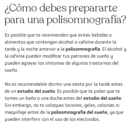
¿Cómo debes prepararte
para una polisomnografía?
Es posible que te recomienden que evites bebidas o
alimentos que contengan alcohol o cafeína durante la
tarde y la noche anterior a la
polisomnografía
. El alcohol y
la cafeína pueden modificar tus patrones de sueño y
pueden agravar los síntomas de algunos trastornos del
sueño.
No es recomendable dormir una siesta por la tarde antes
de un
estudio del sueño
. Es posible que te pidan que te
tomes un baño o una ducha antes del
estudio del sueño
.
Sin embargo, no te coloques lociones, geles, colonias ni
maquillaje antes de la
polisomnografía del sueño
, ya que
pueden interferir con el uso de los electrodos.