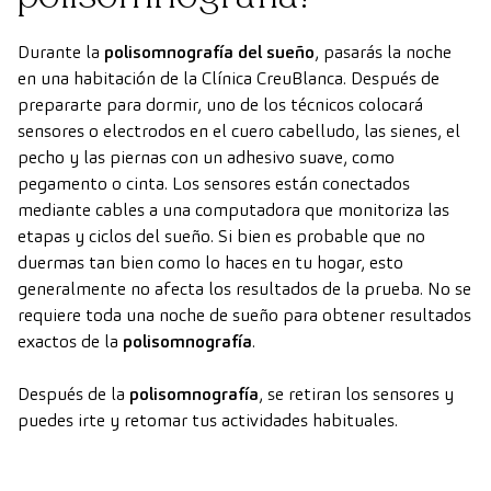
Durante la
polisomnografía del sueño
, pasarás la noche
en una habitación de la Clínica CreuBlanca. Después de
prepararte para dormir, uno de los técnicos colocará
sensores o electrodos en el cuero cabelludo, las sienes, el
pecho y las piernas con un adhesivo suave, como
pegamento o cinta. Los sensores están conectados
mediante cables a una computadora que monitoriza las
etapas y ciclos del sueño. Si bien es probable que no
duermas tan bien como lo haces en tu hogar, esto
generalmente no afecta los resultados de la prueba. No se
requiere toda una noche de sueño para obtener resultados
exactos de la
polisomnografía
.
Después de la
polisomnografía
, se retiran los sensores y
puedes irte y retomar tus actividades habituales.