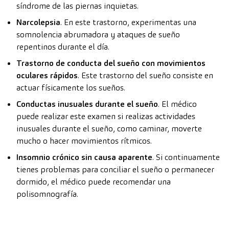
síndrome de las piernas inquietas.
Narcolepsia
. En este trastorno, experimentas una
somnolencia abrumadora y ataques de sueño
repentinos durante el día.
Trastorno de conducta del sueño con movimientos
oculares rápidos
. Este trastorno del sueño consiste en
actuar físicamente los sueños.
Conductas inusuales durante el sueño
. El médico
puede realizar este examen si realizas actividades
inusuales durante el sueño, como caminar, moverte
mucho o hacer movimientos rítmicos.
Insomnio crónico sin causa aparente
. Si continuamente
tienes problemas para conciliar el sueño o permanecer
dormido, el médico puede recomendar una
polisomnografía.