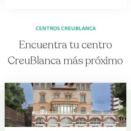
CENTROS CREUBLANCA
Encuentra tu centro
CreuBlanca más próximo