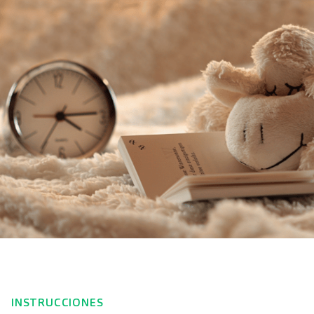
INSTRUCCIONES