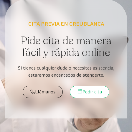
CITA PREVIA EN CREUBLANCA
Pide cita de manera
fácil y rápida online
Si tienes cualquier duda o necesitas asistencia,
estaremos encantados de atenderte.
Llámanos
Pedir cita