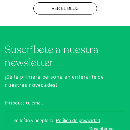
VER EL BLOG
Suscríbete a nuestra
newsletter
¡Sé la primera persona en enterarte de
nuestras novedades!
Introduce tu email
Consentimiento
He leído y acepto la
Política de privacidad
Suscribirme