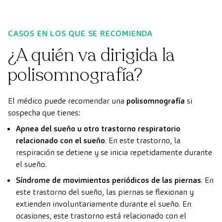
CASOS EN LOS QUE SE RECOMIENDA
¿A quién va dirigida la
polisomnografía?
El médico puede recomendar una
polisomnografía
si
sospecha que tienes:
Apnea del sueño u otro trastorno respiratorio
relacionado con el sueño
. En este trastorno, la
respiración se detiene y se inicia repetidamente durante
el sueño.
Síndrome de movimientos periódicos de las piernas
. En
este trastorno del sueño, las piernas se flexionan y
extienden involuntariamente durante el sueño. En
ocasiones, este trastorno está relacionado con el