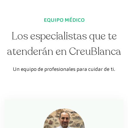
EQUIPO MÉDICO
Los especialistas que te
atenderán en CreuBlanca
Un equipo de profesionales para cuidar de ti.