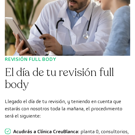
REVISIÓN FULL BODY
El día de tu revisión full
body
Llegado el día de tu revisión, y teniendo en cuenta que
estarás con nosotros toda la mañana, el procedimiento
será el siguiente:
Acudirás a Clínica CreuBlanca:
planta 0, consultorios,