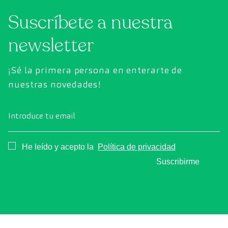
Suscríbete a nuestra
newsletter
¡Sé la primera persona en enterarte de
nuestras novedades!
Introduce tu email
Consentimiento
He leído y acepto la
Política de privacidad
Suscribirme