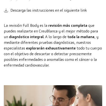
Descarga las instrucciones en el siguiente link
La revisión Full Body es la
revisión más completa
que
puedes realizarte en CreuBlanca y el mejor método para
un
diagnóstico integral
. A lo largo de
toda la mañana
, y
mediante diferentes pruebas diagnósticas, nuestros
especialistas
explorarán exhaustivamente
todo tu cuerpo
con el objetivo de descartar o detectar precozmente
posibles enfermedades o anomalías como el cáncer o la
enfermedad cardiovascular.