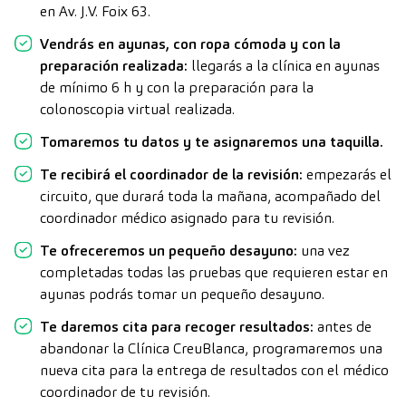
en Av. J.V. Foix 63.
Vendrás en ayunas, con ropa cómoda y con la
preparación realizada:
llegarás a la clínica en ayunas
de mínimo 6 h y con la preparación para la
colonoscopia virtual realizada.
Tomaremos tu datos y te asignaremos una taquilla.
Te recibirá el coordinador de la revisión:
empezarás el
circuito, que durará toda la mañana, acompañado del
coordinador médico asignado para tu revisión.
Te ofreceremos un pequeño desayuno:
una vez
completadas todas las pruebas que requieren estar en
ayunas podrás tomar un pequeño desayuno.
Te daremos cita para recoger resultados:
antes de
abandonar la Clínica CreuBlanca, programaremos una
nueva cita para la entrega de resultados con el médico
coordinador de tu revisión.