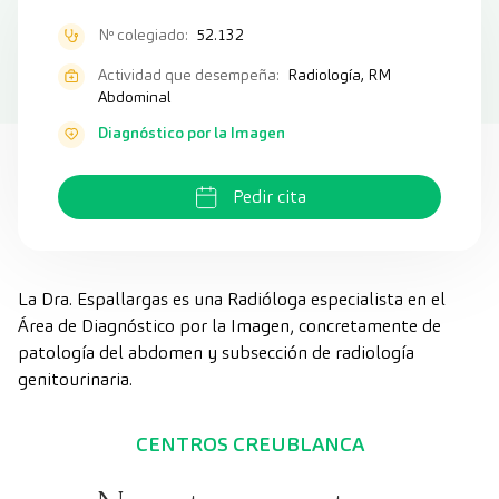
Nº colegiado:
52.132
Actividad que desempeña:
Radiología, RM
Abdominal
Diagnóstico por la Imagen
Pedir cita
La Dra. Espallargas es una Radióloga especialista en el
Área de Diagnóstico por la Imagen, concretamente de
patología del abdomen y subsección de radiología
genitourinaria.
CENTROS CREUBLANCA