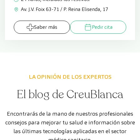
Av. J.V. Foix 63-71 / P. Reina Elisenda, 17
Saber más
Pedir cita
LA OPINIÓN DE LOS EXPERTOS
El blog de CreuBlanca
Encontrarás de la mano de nuestros profesionales
consejos para mejorar tu salud e información sobre
las últimas tecnologías aplicadas en el sector
médico sanitario.