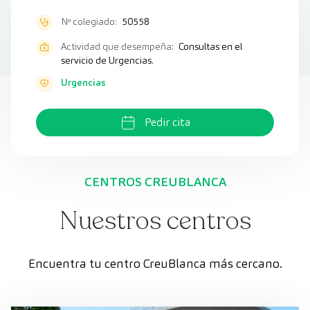
Nº colegiado:
50558
Actividad que desempeña:
Consultas en el
servicio de Urgencias.
Urgencias
Pedir cita
CENTROS CREUBLANCA
Nuestros centros
Encuentra tu centro CreuBlanca más cercano.