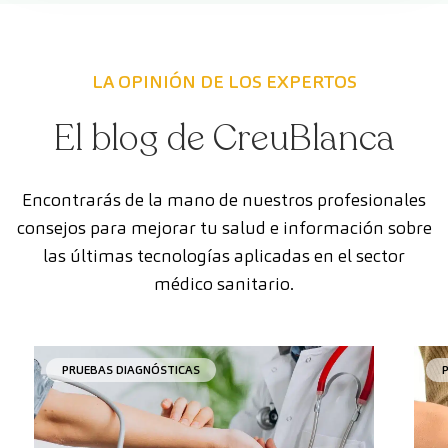
LA OPINIÓN DE LOS EXPERTOS
El blog de CreuBlanca
Encontrarás de la mano de nuestros profesionales
consejos para mejorar tu salud e información sobre
las últimas tecnologías aplicadas en el sector
médico sanitario.
PRUEBAS DIAGNÓSTICAS