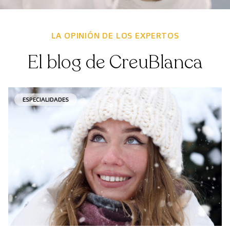
LA OPINIÓN DE LOS EXPERTOS
El blog de CreuBlanca
ESPECIALIDADES