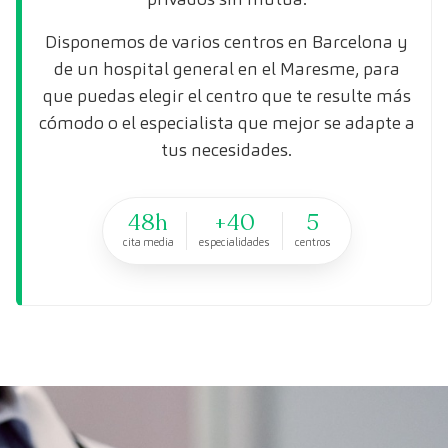
Disponemos de varios centros en Barcelona y
de un hospital general en el Maresme, para
que puedas elegir el centro que te resulte más
cómodo o el especialista que mejor se adapte a
tus necesidades.
48h
+40
5
cita media
especialidades
centros