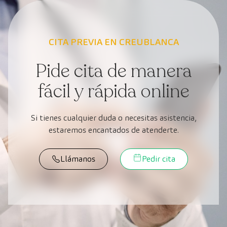
CITA PREVIA EN CREUBLANCA
Pide cita de manera
fácil y rápida online
Si tienes cualquier duda o necesitas asistencia,
estaremos encantados de atenderte.
Llámanos
Pedir cita