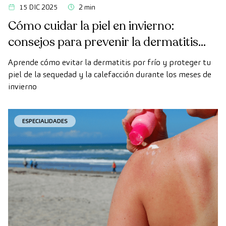
15 DIC 2025
2 min
Cómo cuidar la piel en invierno:
consejos para prevenir la dermatitis
por frío
Aprende cómo evitar la dermatitis por frío y proteger tu
piel de la sequedad y la calefacción durante los meses de
invierno
ESPECIALIDADES