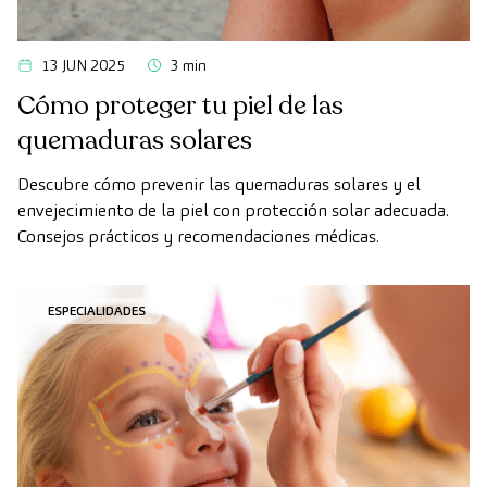
13 JUN 2025
3 min
Cómo proteger tu piel de las
quemaduras solares
Descubre cómo prevenir las quemaduras solares y el
envejecimiento de la piel con protección solar adecuada.
Consejos prácticos y recomendaciones médicas.
ESPECIALIDADES