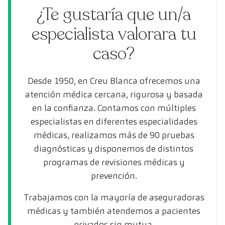
¿Te gustaría que un/a
especialista valorara tu
caso?
Desde 1950, en Creu Blanca ofrecemos una
atención médica cercana, rigurosa y basada
en la confianza. Contamos con múltiples
especialistas en diferentes especialidades
médicas, realizamos más de 90 pruebas
diagnósticas y disponemos de distintos
programas de revisiones médicas y
prevención.
Trabajamos con la mayoría de aseguradoras
médicas y también atendemos a pacientes
privados sin mutua.