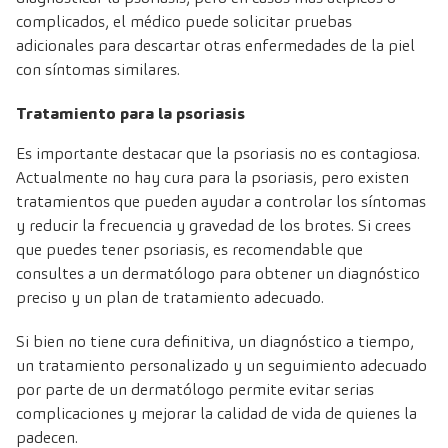
complicados, el médico puede solicitar pruebas
adicionales para descartar otras enfermedades de la piel
con síntomas similares.
Tratamiento para la psoriasis
Es importante destacar que la psoriasis no es contagiosa.
Actualmente no hay cura para la psoriasis, pero existen
tratamientos que pueden ayudar a controlar los síntomas
y reducir la frecuencia y gravedad de los brotes. Si crees
que puedes tener psoriasis, es recomendable que
consultes a un dermatólogo para obtener un diagnóstico
preciso y un plan de tratamiento adecuado.
Si bien no tiene cura definitiva, un diagnóstico a tiempo,
un tratamiento personalizado y un seguimiento adecuado
por parte de un dermatólogo permite evitar serias
complicaciones y mejorar la calidad de vida de quienes la
padecen.