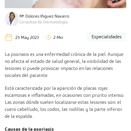
Mª Dolores Iñiguez Navarro
Consultas de Dermatología
Especialidades
25 May 2023
2 Min
La psoriasis es una enfermedad crónica de la piel. Aunque
no afecta al estado de salud general, la visibilidad de las
lesiones sí puede provocar impacto en las relaciones
sociales del paciente.
Está caracterizada por la aparición de placas rojas
escamosas e inflamadas, en ocasiones con prurito intenso.
Las zonas dónde suelen localizarse estas lesiones son: el
cuero cabelludo, los codos, las rodillas y la parte inferior
de la espalda.
Causas de la psoriasis