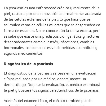
La psoriasis es una enfermedad crónica y recurrente de la
piel, causada por una renovación anormalmente acelerada
de las células externas de la piel, lo que hace que se
acumulen capas de células muertas que se desprenden en
forma de escamas. No se conoce aún la causa exacta, pero
se sabe que existe una predisposición genética y factores
desencadenantes como el estrés, infecciones, cambios
hormonales, consumo excesivo de bebidas alcohólicas y
algunos medicamentos.
Diagnóstico de la psoriasis
El diagnóstico de la psoriasis se basa en una evaluación
clínica realizada por un médico, generalmente un
dermatólogo. Durante la evaluación, el médico examinará
la piel y buscará los signos característicos de la psoriasis.
Además del examen físico, el médico también puede