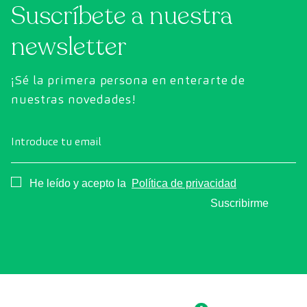
Suscríbete a nuestra
newsletter
¡Sé la primera persona en enterarte de
nuestras novedades!
Introduce tu email
Consentimiento
He leído y acepto la
Política de privacidad
Suscribirme