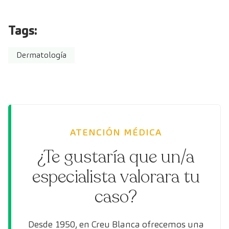
Tags:
Dermatología
ATENCIÓN MÉDICA
¿Te gustaría que un/a
especialista valorara tu
caso?
Desde 1950, en Creu Blanca ofrecemos una