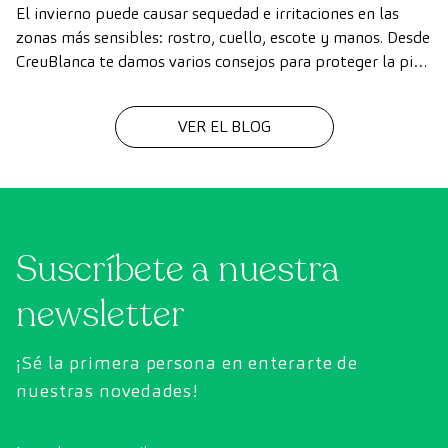
El invierno puede causar sequedad e irritaciones en las
zonas más sensibles: rostro, cuello, escote y manos. Desde
CreuBlanca te damos varios consejos para proteger la piel
del frío.
VER EL BLOG
Suscríbete a nuestra
newsletter
¡Sé la primera persona en enterarte de
nuestras novedades!