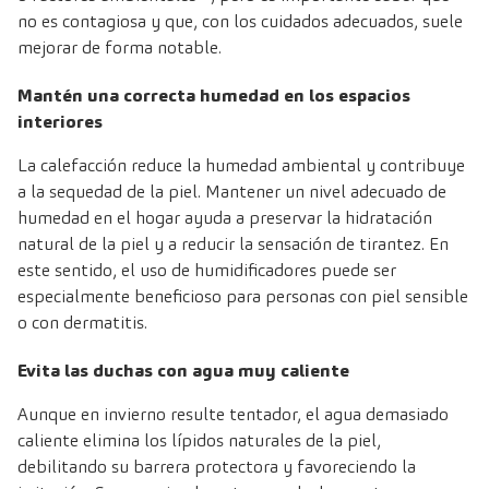
no es contagiosa y que, con los cuidados adecuados, suele
mejorar de forma notable.
Mantén una correcta humedad en los espacios
interiores
La calefacción reduce la humedad ambiental y contribuye
a la sequedad de la piel. Mantener un nivel adecuado de
humedad en el hogar ayuda a preservar la hidratación
natural de la piel y a reducir la sensación de tirantez. En
este sentido, el uso de humidificadores puede ser
especialmente beneficioso para personas con piel sensible
o con dermatitis.
Evita las duchas con agua muy caliente
Aunque en invierno resulte tentador, el agua demasiado
caliente elimina los lípidos naturales de la piel,
debilitando su barrera protectora y favoreciendo la