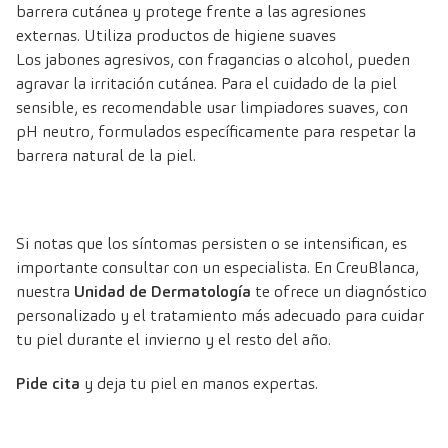
barrera cutánea y protege frente a las agresiones
externas. Utiliza productos de higiene suaves
Los jabones agresivos, con fragancias o alcohol, pueden
agravar la irritación cutánea. Para el cuidado de la piel
sensible, es recomendable usar limpiadores suaves, con
pH neutro, formulados específicamente para respetar la
barrera natural de la piel.
Si notas que los síntomas persisten o se intensifican, es
importante consultar con un especialista. En CreuBlanca,
nuestra
Unidad de Dermatología
te ofrece un diagnóstico
personalizado y el tratamiento más adecuado para cuidar
tu piel durante el invierno y el resto del año.
Pide cita
y deja tu piel en manos expertas.