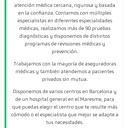
atención médica cercana, rigurosa y basada
en la confianza. Contamos con múltiples
especialistas en diferentes especialidades
médicas, realizamos más de 90 pruebas
diagnósticas y disponemos de distintos
programas de revisiones médicas y
prevención.
Trabajamos con la mayoría de aseguradoras
médicas y también atendemos a pacientes
privados sin mutua.
Disponemos de varios centros en Barcelona y
de un hospital general en el Maresme, para
que puedas elegir el centro que te resulte más
cómodo o el especialista que mejor se adapte a
tus necesidades.