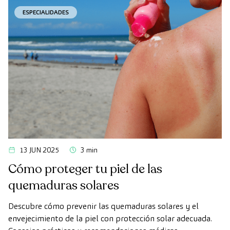
ESPECIALIDADES
13 JUN 2025
3 min
Cómo proteger tu piel de las
quemaduras solares
Descubre cómo prevenir las quemaduras solares y el
envejecimiento de la piel con protección solar adecuada.