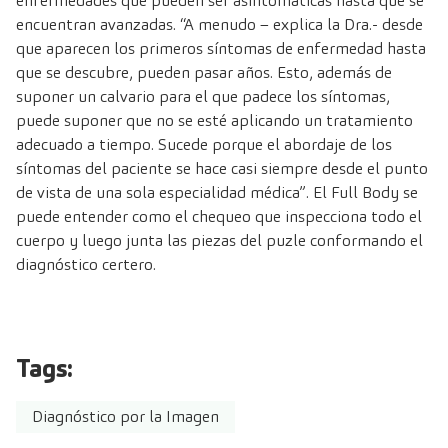
enfermedades que pueden ser asintomáticas hasta que se
encuentran avanzadas. “A menudo – explica la Dra.- desde
que aparecen los primeros síntomas de enfermedad hasta
que se descubre, pueden pasar años. Esto, además de
suponer un calvario para el que padece los síntomas,
puede suponer que no se esté aplicando un tratamiento
adecuado a tiempo. Sucede porque el abordaje de los
síntomas del paciente se hace casi siempre desde el punto
de vista de una sola especialidad médica”. El Full Body se
puede entender como el chequeo que inspecciona todo el
cuerpo y luego junta las piezas del puzle conformando el
diagnóstico certero.
Tags:
Diagnóstico por la Imagen