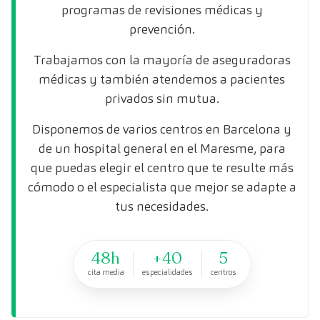
programas de revisiones médicas y
prevención.
Trabajamos con la mayoría de aseguradoras
médicas y también atendemos a pacientes
privados sin mutua.
Disponemos de varios centros en Barcelona y
de un hospital general en el Maresme, para
que puedas elegir el centro que te resulte más
cómodo o el especialista que mejor se adapte a
tus necesidades.
48h
+40
5
cita media
especialidades
centros