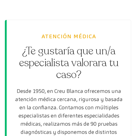
ATENCIÓN MÉDICA
¿Te gustaría que un/a
especialista valorara tu
caso?
Desde 1950, en Creu Blanca ofrecemos una
atención médica cercana, rigurosa y basada
en la confianza. Contamos con múltiples
especialistas en diferentes especialidades
médicas, realizamos más de 90 pruebas
diagnósticas y disponemos de distintos