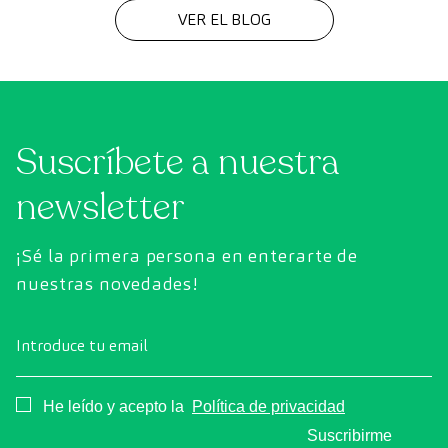
VER EL BLOG
Suscríbete a nuestra
newsletter
¡Sé la primera persona en enterarte de
nuestras novedades!
Introduce tu email
Consentimiento
He leído y acepto la
Política de privacidad
Suscribirme