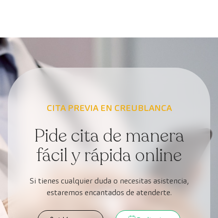
CITA PREVIA EN CREUBLANCA
Pide cita de manera
fácil y rápida online
Si tienes cualquier duda o necesitas asistencia,
estaremos encantados de atenderte.