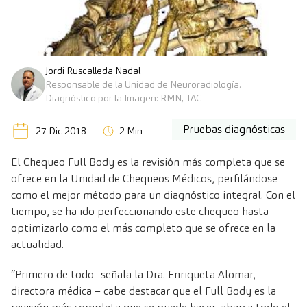
Jordi Ruscalleda Nadal
Responsable de la Unidad de Neuroradiología.
Diagnóstico por la Imagen: RMN, TAC
Pruebas diagnósticas
27 Dic 2018
2 Min
El Chequeo Full Body es la revisión más completa que se
ofrece en la Unidad de Chequeos Médicos, perfilándose
como el mejor método para un diagnóstico integral. Con el
tiempo, se ha ido perfeccionando este chequeo hasta
optimizarlo como el más completo que se ofrece en la
actualidad.
“Primero de todo -señala la Dra. Enriqueta Alomar,
directora médica – cabe destacar que el Full Body es la