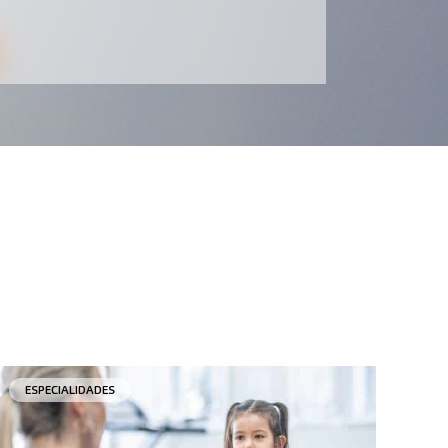
ESPECIALIDADES