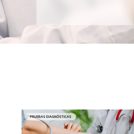
PRUEBAS DIAGNÓSTICAS