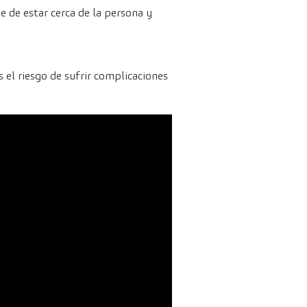
e de estar cerca de la persona y
 el riesgo de sufrir complicaciones