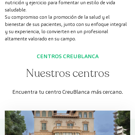
nutrición y ejercicio para fomentar un estilo de vida
saludable.
Su compromiso con la promoción de la salud y el
bienestar de sus pacientes, junto con su enfoque integral
y su experiencia, lo convierten en un profesional
altamente valorado en su campo.
CENTROS CREUBLANCA
Nuestros centros
Encuentra tu centro CreuBlanca más cercano.