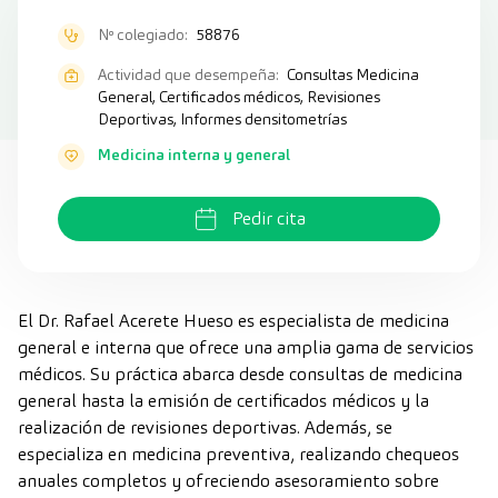
Nº colegiado:
58876
Actividad que desempeña:
Consultas Medicina
General, Certificados médicos, Revisiones
Deportivas, Informes densitometrías
Medicina interna y general
Pedir cita
El Dr. Rafael Acerete Hueso es especialista de medicina
general e interna que ofrece una amplia gama de servicios
médicos. Su práctica abarca desde consultas de medicina
general hasta la emisión de certificados médicos y la
realización de revisiones deportivas. Además, se
especializa en medicina preventiva, realizando chequeos
anuales completos y ofreciendo asesoramiento sobre