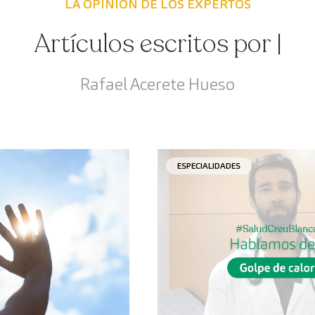
LA OPINIÓN DE LOS EXPERTOS
Artículos escritos por |
Rafael Acerete Hueso
ESPECIALIDADES