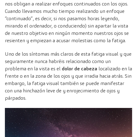
nos obligan a realizar enfoques continuados con los ojos.
Cuando llevamos mucho tiempo realizando un enfoque
“continuado”, es decir, si nos pasamos horas leyendo,
mirando el ordenador, o conduciendo) sin apartar la vista
de nuestro objetivo en ningún momento nuestros ojos se
resienten y empiezan a acusar molestias como la fatiga.
Uno de los síntomas más claros de esta fatiga visual y que
seguramente nunca habréis relacionado como un
problema en la vista es el
dolor de cabeza
localizado en la
frente o en la zona de los ojos y que irradia hacia atrás. Sin
embargo, la fatiga visual también se puede manifestar
con una hinchazón leve de y enrojecimiento de ojos y
párpados.