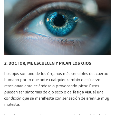
2. DOCTOR, ME ESCUECEN Y PICAN LOS OJOS
Los ojos son uno de los órganos más sensibles del cuerpo
humano por lo que ante cualquier cambio o esfuerzo
reaccionan enrojeciéndose o provocando picor. Estos
pueden ser síntomas de ojo seco o de
fatiga visual
una
condición que se manifiesta con sensación de arenilla muy
molesta.