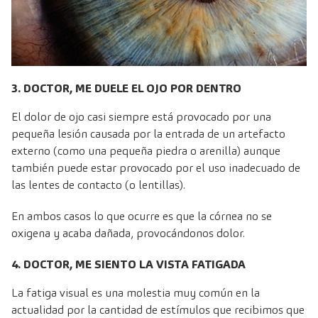
3. DOCTOR, ME DUELE EL OJO POR DENTRO
El dolor de ojo casi siempre está provocado por una
pequeña lesión causada por la entrada de un artefacto
externo (como una pequeña piedra o arenilla) aunque
también puede estar provocado por el uso inadecuado de
las lentes de contacto (o lentillas).
En ambos casos lo que ocurre es que la córnea no se
oxigena y acaba dañada, provocándonos dolor.
4. DOCTOR, ME SIENTO LA VISTA FATIGADA
La fatiga visual es una molestia muy común en la
actualidad por la cantidad de estímulos que recibimos que