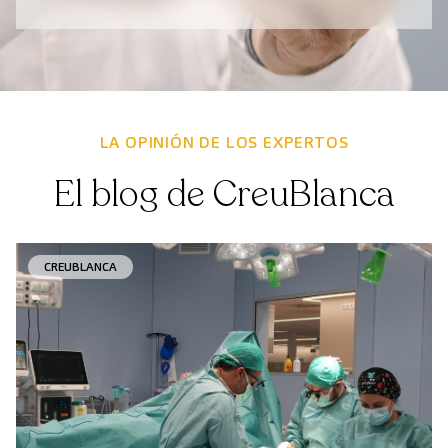
LA OPINIÓN DE LOS EXPERTOS
El blog de CreuBlanca
CREUBLANCA