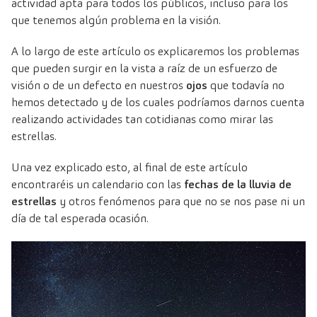
actividad apta para todos los públicos, incluso para los
que tenemos algún problema en la visión.
A lo largo de este artículo os explicaremos los problemas
que pueden surgir en la vista a raíz de un esfuerzo de
visión o de un defecto en nuestros
ojos
que todavía no
hemos detectado y de los cuales podríamos darnos cuenta
realizando actividades tan cotidianas como mirar las
estrellas.
Una vez explicado esto, al final de este artículo
encontraréis un calendario con las
fechas de la lluvia de
estrellas
y otros fenómenos para que no se nos pase ni un
día de tal esperada ocasión.