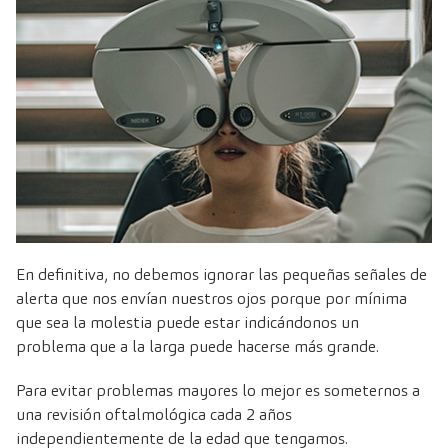
En definitiva, no debemos ignorar las pequeñas señales de
alerta que nos envían nuestros ojos porque por mínima
que sea la molestia puede estar indicándonos un
problema que a la larga puede hacerse más grande.
Para evitar problemas mayores lo mejor es someternos a
una
revisión oftalmológica
cada 2 años
independientemente de la edad que tengamos.