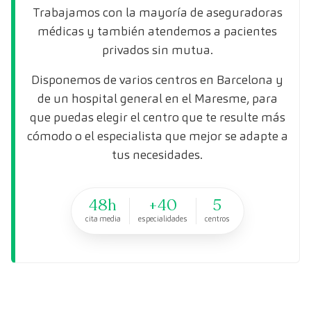
Trabajamos con la mayoría de aseguradoras
médicas y también atendemos a pacientes
privados sin mutua.
Disponemos de varios centros en Barcelona y
de un hospital general en el Maresme, para
que puedas elegir el centro que te resulte más
cómodo o el especialista que mejor se adapte a
tus necesidades.
48h
+40
5
cita media
especialidades
centros