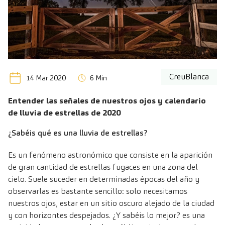
CreuBlanca
14 Mar 2020
6 Min
Entender las señales de nuestros ojos y calendario
de lluvia de estrellas de 2020
¿Sabéis qué es una lluvia de estrellas?
Es un fenómeno astronómico que consiste en la aparición
de gran cantidad de estrellas fugaces en una zona del
cielo. Suele suceder en determinadas épocas del año y
observarlas es bastante sencillo: solo necesitamos
nuestros ojos, estar en un sitio oscuro alejado de la ciudad
y con horizontes despejados. ¿Y sabéis lo mejor? es una