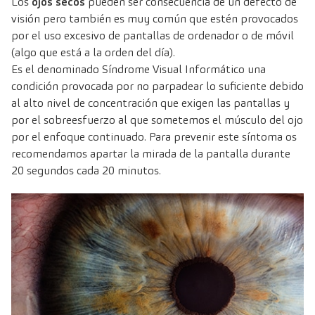
Los
ojos secos
pueden ser consecuencia de un defecto de
visión pero también es muy común que estén provocados
por el uso excesivo de pantallas de ordenador o de móvil
(algo que está a la orden del día).
Es el denominado Síndrome Visual Informático una
condición provocada por no parpadear lo suficiente debido
al alto nivel de concentración que exigen las pantallas y
por el sobreesfuerzo al que sometemos el músculo del ojo
por el enfoque continuado. Para prevenir este síntoma os
recomendamos apartar la mirada de la pantalla durante
20 segundos cada 20 minutos.