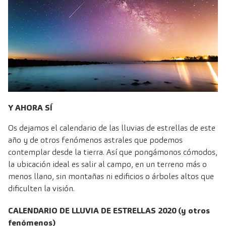
Y AHORA SÍ
Os dejamos el calendario de las lluvias de estrellas de este
año y de otros fenómenos astrales que podemos
contemplar desde la tierra. Así que pongámonos cómodos,
la ubicación ideal es salir al campo, en un terreno más o
menos llano, sin montañas ni edificios o árboles altos que
dificulten la visión.
CALENDARIO DE LLUVIA DE ESTRELLAS 2020 (y otros
fenómenos)