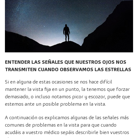
ENTENDER LAS SEÑALES QUE NUESTROS OJOS NOS
TRANSMITEN CUANDO OBSERVAMOS LAS ESTRELLAS
Si en alguna de estas ocasiones se nos hace difícil
mantener la vista fija en un punto, la tenemos que forzar
demasiado, o incluso notamos picor y escozor, puede que
estemos ante un posible problema en la vista.
A continuación os explicamos algunas de las señales más
comunes de problemas en la vista para que cuando
acudáis a vuestro médico sepáis describirle bien vuestros