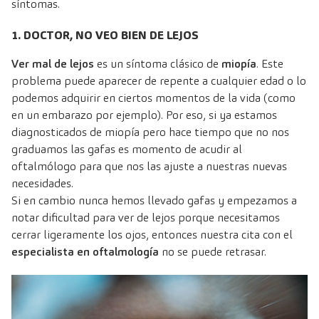
síntomas.
1. DOCTOR, NO VEO BIEN DE LEJOS
Ver mal de lejos
es un síntoma clásico de
miopía
. Este
problema puede aparecer de repente a cualquier edad o lo
podemos adquirir en ciertos momentos de la vida (como
en un embarazo por ejemplo). Por eso, si ya estamos
diagnosticados de miopía pero hace tiempo que no nos
graduamos las gafas es momento de acudir al
oftalmólogo para que nos las ajuste a nuestras nuevas
necesidades.
Si en cambio nunca hemos llevado gafas y empezamos a
notar dificultad para ver de lejos porque necesitamos
cerrar ligeramente los ojos, entonces nuestra cita con el
especialista en oftalmología
no se puede retrasar.