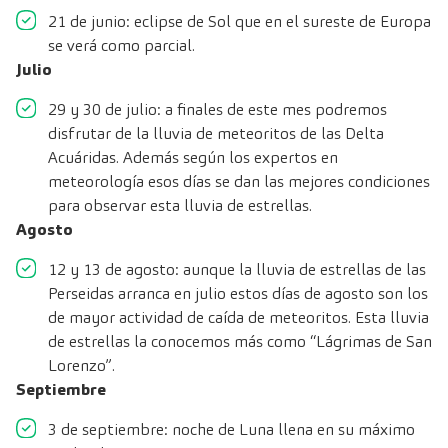
21 de junio: eclipse de Sol que en el sureste de Europa
se verá como parcial.
Julio
29 y 30 de julio: a finales de este mes podremos
disfrutar de la lluvia de meteoritos de las Delta
Acuáridas. Además según los expertos en
meteorología esos días se dan las mejores condiciones
para observar esta lluvia de estrellas.
Agosto
12 y 13 de agosto: aunque la lluvia de estrellas de las
Perseidas arranca en julio estos días de agosto son los
de mayor actividad de caída de meteoritos. Esta lluvia
de estrellas la conocemos más como “Lágrimas de San
Lorenzo”.
Septiembre
3 de septiembre: noche de Luna llena en su máximo