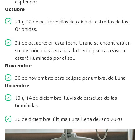
esplendor.
Octubre
21 y 22 de octubre: días de caída de estrellas de las
Oriónidas.
31 de octubre: en esta fecha Urano se encontrará en
su posición más cercana a la tierra y su cara visible
estará iluminada por el sol.
Noviembre
30 de noviembre: otro eclipse penumbral de Luna
Diciembre
13 y 14 de diciembre: lluvia de estrellas de las
Gemínidas.
30 de diciembre: última Luna llena del año 2020.