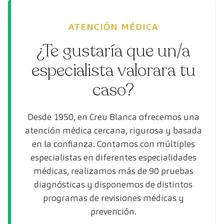
ATENCIÓN MÉDICA
¿Te gustaría que un/a
especialista valorara tu
caso?
Desde 1950, en Creu Blanca ofrecemos una
atención médica cercana, rigurosa y basada
en la confianza. Contamos con múltiples
especialistas en diferentes especialidades
médicas, realizamos más de 90 pruebas
diagnósticas y disponemos de distintos
programas de revisiones médicas y
prevención.