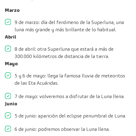
Marzo
9 de marzo: día del fenómeno de la Superluna, una
luna más grande y más brillante de lo habitual.
Abril
8 de abril: otra Superluna que estará a más de
300.000 kilómetros de distancia de la tierra.
Mayo
5 y 6 de mayo: llega la famosa lluvia de meteoritos
de las Eta Acuáridas.
7 de mayo: volveremos a disfrutar de la Luna llena.
Junio
5 de junio: aparición del eclipse penumbral de Luna.
6 de junio: podremos observar la Luna llena.