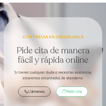
CITA PREVIA EN CREUBLANCA
Pide cita de manera
fácil y rápida online
Si tienes cualquier duda o necesitas asistencia,
estaremos encantados de atenderte.
Llámanos
Pedir cita