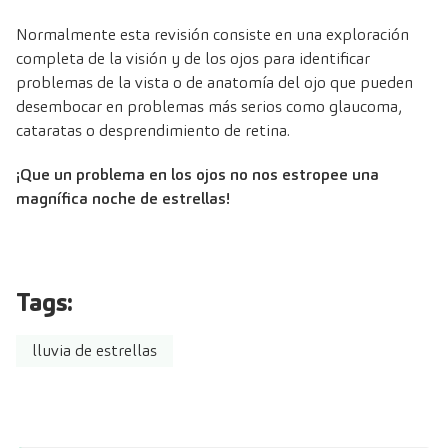
Normalmente esta revisión consiste en una exploración
completa de la visión y de los ojos para identificar
problemas de la vista o de anatomía del ojo que pueden
desembocar en problemas más serios como glaucoma,
cataratas o desprendimiento de retina.
¡Que un problema en los ojos no nos estropee una
magnífica noche de estrellas!
Tags:
lluvia de estrellas