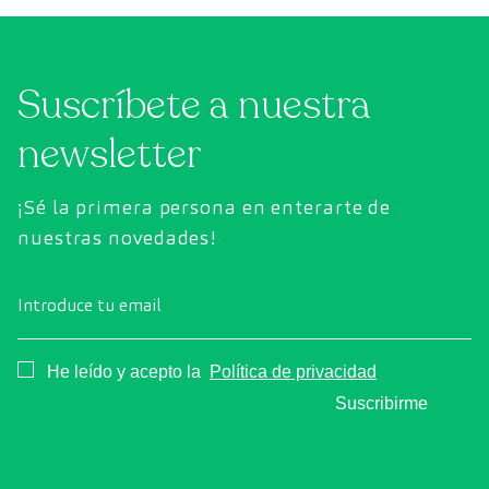
Suscríbete a nuestra
newsletter
¡Sé la primera persona en enterarte de
nuestras novedades!
Introduce tu email
Consentimiento
He leído y acepto la
Política de privacidad
Suscribirme