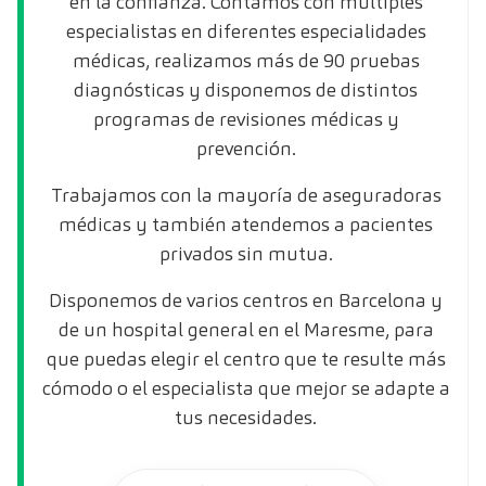
en la confianza. Contamos con múltiples
especialistas en diferentes especialidades
médicas, realizamos más de 90 pruebas
diagnósticas y disponemos de distintos
programas de revisiones médicas y
prevención.
Trabajamos con la mayoría de aseguradoras
médicas y también atendemos a pacientes
privados sin mutua.
Disponemos de varios centros en Barcelona y
de un hospital general en el Maresme, para
que puedas elegir el centro que te resulte más
cómodo o el especialista que mejor se adapte a
tus necesidades.