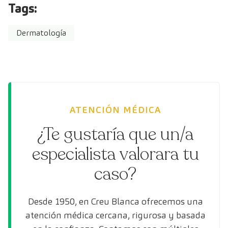
Tags:
Dermatología
ATENCIÓN MÉDICA
¿Te gustaría que un/a
especialista valorara tu
caso?
Desde 1950, en Creu Blanca ofrecemos una
atención médica cercana, rigurosa y basada