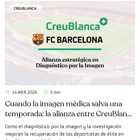
CREUBLANCA
14 ABR 2026
3 min
Cuando la imagen médica salva una
temporada: la alianza entre CreuBlanca
y el FC Barcelona
Como el diagnóstico por la imagen y la investigación
mejoran la recuperación de los deportistas de élite en