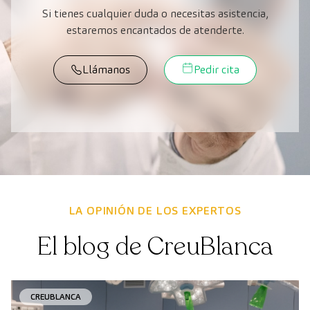
Si tienes cualquier duda o necesitas asistencia,
estaremos encantados de atenderte.
Llámanos
Pedir cita
LA OPINIÓN DE LOS EXPERTOS
El blog de CreuBlanca
CREUBLANCA