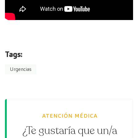
Tags:
Urgencias
ATENCIÓN MÉDICA
¿Te gustaría que un/a