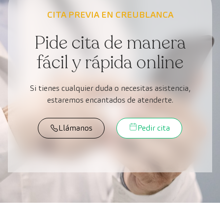
CITA PREVIA EN CREUBLANCA
Pide cita de manera
fácil y rápida online
Si tienes cualquier duda o necesitas asistencia,
estaremos encantados de atenderte.
Llámanos
Pedir cita