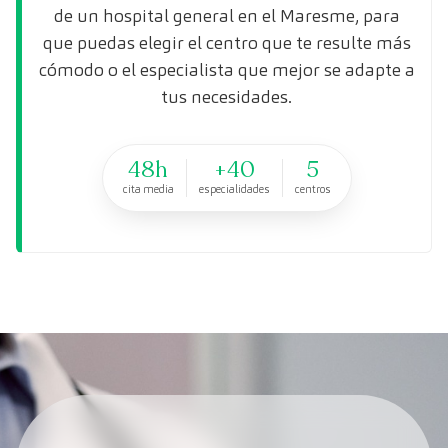
de un hospital general en el Maresme, para
que puedas elegir el centro que te resulte más
cómodo o el especialista que mejor se adapte a
tus necesidades.
48h
+40
5
cita media
especialidades
centros