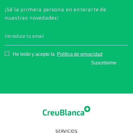
¡Sé la primera persona en enterarte de
nuestras novedades!
Introduce tu email
Consentimiento
He leído y acepto la
Política de privacidad
Suscribirme
SERVICIOS