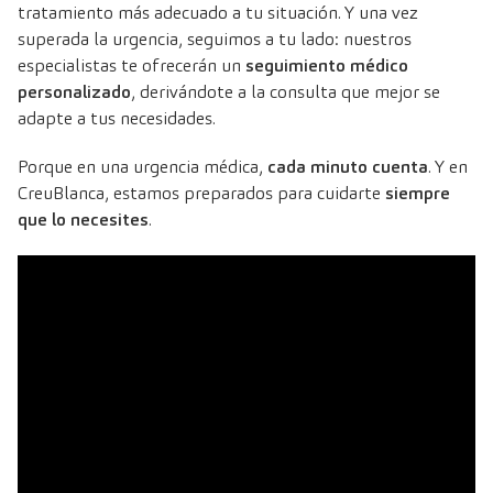
tratamiento más adecuado a tu situación. Y una vez
superada la urgencia, seguimos a tu lado: nuestros
especialistas te ofrecerán un
seguimiento médico
personalizado
, derivándote a la consulta que mejor se
adapte a tus necesidades.
Porque en una urgencia médica,
cada minuto cuenta
. Y en
CreuBlanca, estamos preparados para cuidarte
siempre
que lo necesites
.