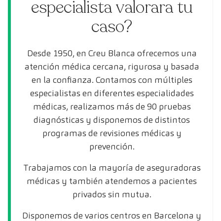
especialista valorara tu
caso?
Desde 1950, en Creu Blanca ofrecemos una
atención médica cercana, rigurosa y basada
en la confianza. Contamos con múltiples
especialistas en diferentes especialidades
médicas, realizamos más de 90 pruebas
diagnósticas y disponemos de distintos
programas de revisiones médicas y
prevención.
Trabajamos con la mayoría de aseguradoras
médicas y también atendemos a pacientes
privados sin mutua.
Disponemos de varios centros en Barcelona y