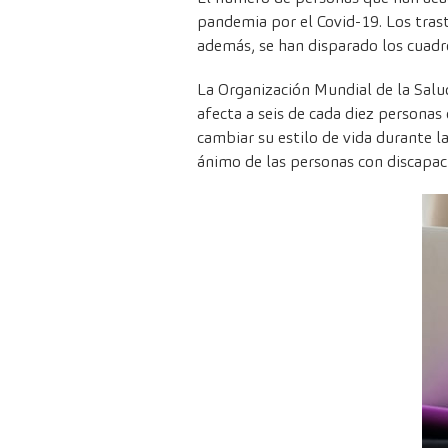
pandemia por el Covid-19. Los tras
además, se han disparado los cuadro
La Organización Mundial de la Salu
afecta a seis de cada diez personas
cambiar su estilo de vida durante 
ánimo de las personas con discapa