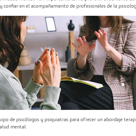
y confiar en el acompañamiento de profesionales de la psicolog
po de psicólogos y psiquiatras para ofrecer un abordaje terapé
salud mental.