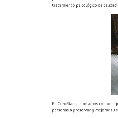
tratamiento psicológico de calidad 
En CreuBlanca contamos con un equi
personas a preservar y mejorar su 