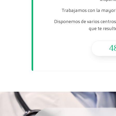
Trabajamos con la mayorí
Disponemos de varios centros 
que te result
4