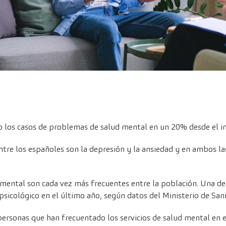
 los casos de problemas de salud mental en un 20% desde el in
re los españoles son la depresión y la ansiedad y en ambos la
mental son cada vez más frecuentes entre la población. Una de
sicológico en el último año, según datos del Ministerio de San
personas que han frecuentado los servicios de salud mental en 