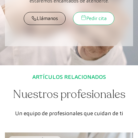
estaremos encantados de atenderte.
Llámanos
Pedir cita
ARTÍCULOS RELACIONADOS
Nuestros profesionales
Un equipo de profesionales que cuidan de ti