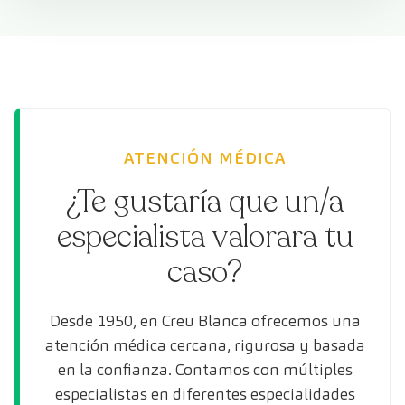
ATENCIÓN MÉDICA
¿Te gustaría que un/a
especialista valorara tu
caso?
Desde 1950, en Creu Blanca ofrecemos una
atención médica cercana, rigurosa y basada
en la confianza. Contamos con múltiples
especialistas en diferentes especialidades