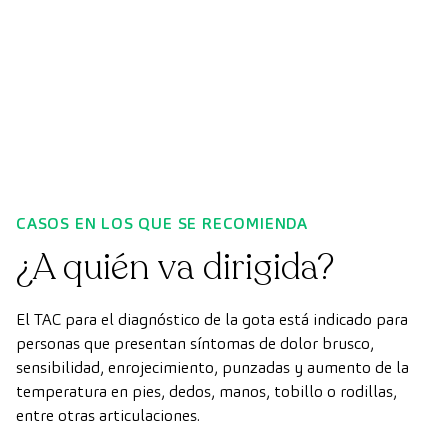
CASOS EN LOS QUE SE RECOMIENDA
¿A quién va dirigida?
El TAC para el diagnóstico de la gota está indicado para
personas que presentan síntomas de dolor brusco,
sensibilidad, enrojecimiento, punzadas y aumento de la
temperatura en pies, dedos, manos, tobillo o rodillas,
entre otras articulaciones.