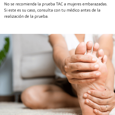
No se recomienda la prueba TAC a mujeres embarazadas.
Si este es su caso, consulta con tu médico antes de la
realización de la prueba.