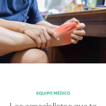
EQUIPO MÉDICO