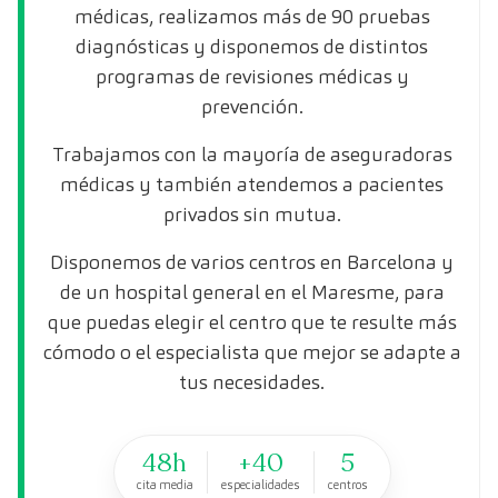
médicas, realizamos más de 90 pruebas
diagnósticas y disponemos de distintos
programas de revisiones médicas y
prevención.
Trabajamos con la mayoría de aseguradoras
médicas y también atendemos a pacientes
privados sin mutua.
Disponemos de varios centros en Barcelona y
de un hospital general en el Maresme, para
que puedas elegir el centro que te resulte más
cómodo o el especialista que mejor se adapte a
tus necesidades.
48h
+40
5
cita media
especialidades
centros