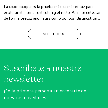
La colonoscopia es la prueba médica más eficaz para
explorar el interior del colon y el recto. Permite detectar
de forma precoz anomalías como pólipos, diagnosticar
enfermedades intestinales y prevenir el cáncer de colon.
VER EL BLOG
Suscríbete a nuestra
newsletter
¡Sé la primera persona en enterarte de
nuestras novedades!