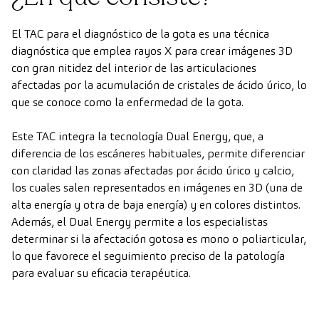
El TAC para el diagnóstico de la gota es una técnica
diagnóstica que emplea rayos X para crear imágenes 3D
con gran nitidez del interior de las articulaciones
afectadas por la acumulación de cristales de ácido úrico, lo
que se conoce como la enfermedad de la gota.
Este TAC integra la tecnología Dual Energy, que, a
diferencia de los escáneres habituales, permite diferenciar
con claridad las zonas afectadas por ácido úrico y calcio,
los cuales salen representados en imágenes en 3D (una de
alta energía y otra de baja energía) y en colores distintos.
Además, el Dual Energy permite a los especialistas
determinar si la afectación gotosa es mono o poliarticular,
lo que favorece el seguimiento preciso de la patología
para evaluar su eficacia terapéutica.