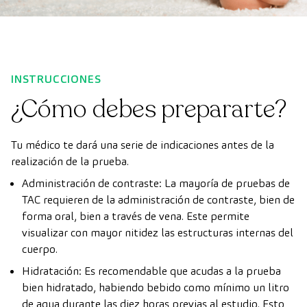
INSTRUCCIONES
¿Cómo debes prepararte?
Tu médico te dará una serie de indicaciones antes de la
realización de la prueba.
Administración de contraste: La mayoría de pruebas de
TAC requieren de la administración de contraste, bien de
forma oral, bien a través de vena. Este permite
visualizar con mayor nitidez las estructuras internas del
cuerpo.
Hidratación: Es recomendable que acudas a la prueba
bien hidratado, habiendo bebido como mínimo un litro
de agua durante las diez horas previas al estudio. Esto