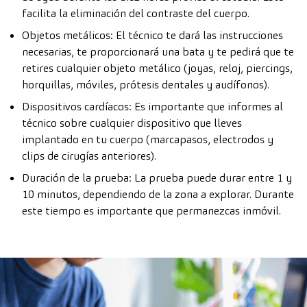
facilita la eliminación del contraste del cuerpo.
Objetos metálicos: El técnico te dará las instrucciones
necesarias, te proporcionará una bata y te pedirá que te
retires cualquier objeto metálico (joyas, reloj, piercings,
horquillas, móviles, prótesis dentales y audífonos).
Dispositivos cardíacos: Es importante que informes al
técnico sobre cualquier dispositivo que lleves
implantado en tu cuerpo (marcapasos, electrodos y
clips de cirugías anteriores).
Duración de la prueba: La prueba puede durar entre 1 y
10 minutos, dependiendo de la zona a explorar. Durante
este tiempo es importante que permanezcas inmóvil.