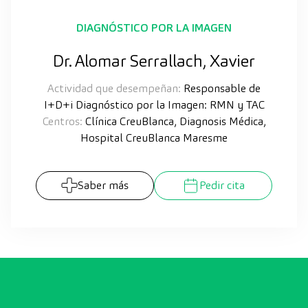
DIAGNÓSTICO POR LA IMAGEN
Dr. Alomar Serrallach, Xavier
Actividad que desempeñan:
Responsable de
I+D+i Diagnóstico por la Imagen: RMN y TAC
Centros:
Clínica CreuBlanca, Diagnosis Médica,
Hospital CreuBlanca Maresme
Saber más
Pedir cita