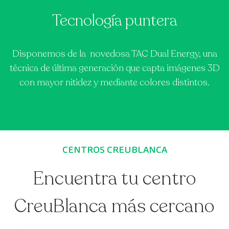
Tecnología puntera
Disponemos de la novedosa TAC Dual Energy, una
técnica de última generación que capta imágenes 3D
con mayor nitidez y mediante colores distintos.
CENTROS CREUBLANCA
Encuentra tu centro
CreuBlanca más cercano