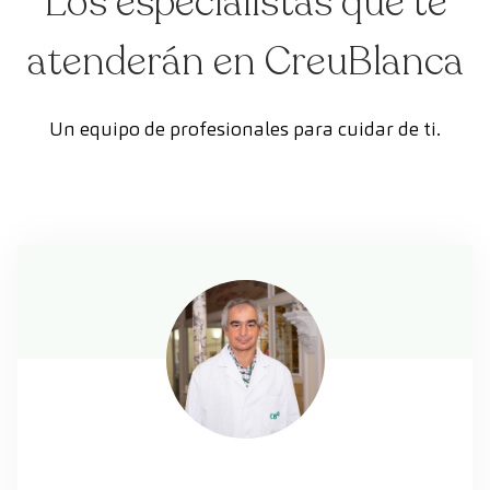
Los especialistas que te
atenderán en CreuBlanca
Un equipo de profesionales para cuidar de ti.