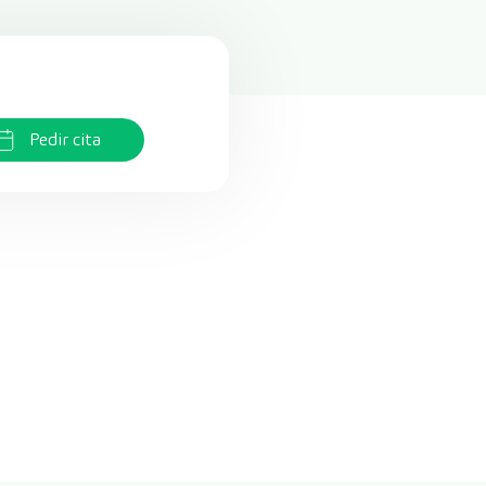
Pedir cita