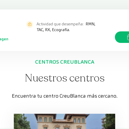
Actividad que desempeña:
RMN,
TAC, RX, Ecografía.
magen
CENTROS CREUBLANCA
Nuestros centros
Encuentra tu centro CreuBlanca más cercano.