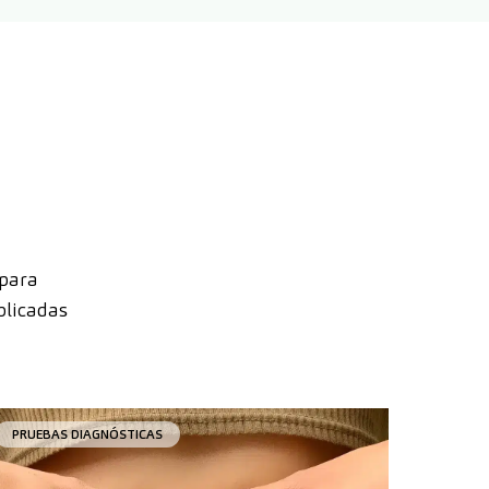
 para
plicadas
PRUEBAS DIAGNÓSTICAS