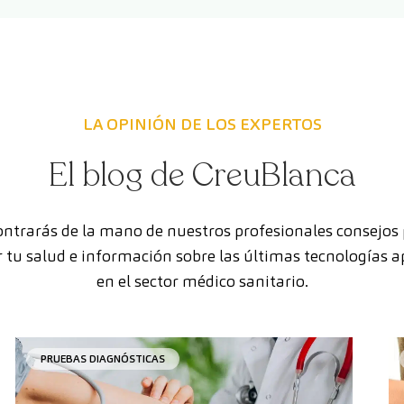
LA OPINIÓN DE LOS EXPERTOS
El blog de CreuBlanca
ntrarás de la mano de nuestros profesionales consejos
 tu salud e información sobre las últimas tecnologías a
en el sector médico sanitario.
PRUEBAS DIAGNÓSTICAS