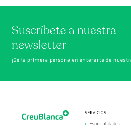
Suscríbete a nuestra
newsletter
¡Sé la primera persona en enterarte de nuest
SERVICIOS
Especialidades