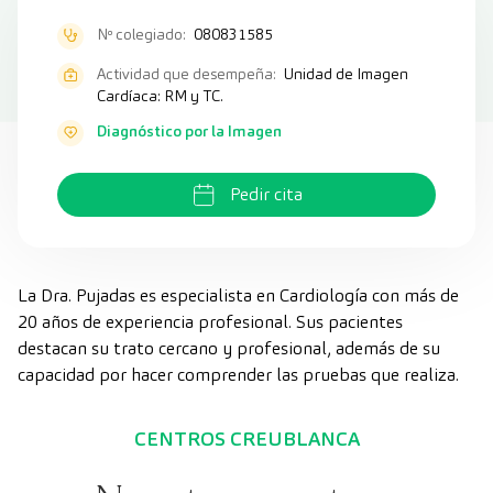
Nº colegiado:
080831585
Actividad que desempeña:
Unidad de Imagen
Cardíaca: RM y TC.
Diagnóstico por la Imagen
Pedir cita
La Dra. Pujadas es especialista en Cardiología con más de
20 años de experiencia profesional. Sus pacientes
destacan su trato cercano y profesional, además de su
capacidad por hacer comprender las pruebas que realiza.
CENTROS CREUBLANCA