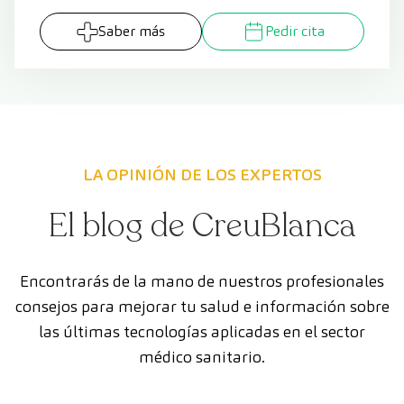
Saber más
Pedir cita
LA OPINIÓN DE LOS EXPERTOS
El blog de CreuBlanca
Encontrarás de la mano de nuestros profesionales
consejos para mejorar tu salud e información sobre
las últimas tecnologías aplicadas en el sector
médico sanitario.