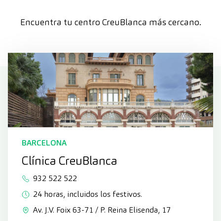
Encuentra tu centro CreuBlanca más cercano.
BARCELONA
Clínica CreuBlanca
932 522 522
24 horas, incluidos los festivos.
Av. J.V. Foix 63-71 / P. Reina Elisenda, 17