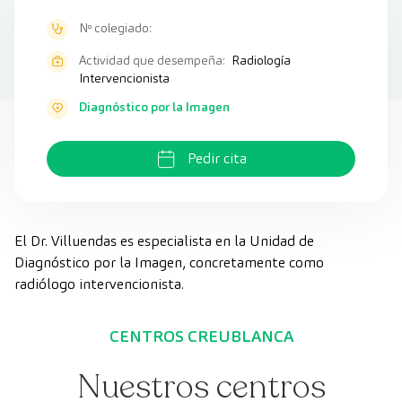
Nº colegiado:
Actividad que desempeña:
Radiología
Intervencionista
Diagnóstico por la Imagen
Pedir cita
El Dr. Villuendas es especialista en la Unidad de
Diagnóstico por la Imagen, concretamente como
radiólogo intervencionista.
CENTROS CREUBLANCA
Nuestros centros