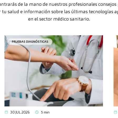
ntrarás de la mano de nuestros profesionales consejos
 tu salud e información sobre las últimas tecnologías a
en el sector médico sanitario.
PRUEBAS DIAGNÓSTICAS
30 JUL 2026
5 min