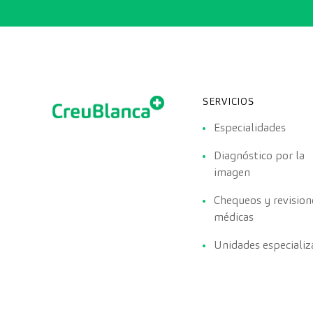
SERVICIOS
Especialidades
Diagnóstico por la
imagen
Chequeos y revision
médicas
Unidades especializ