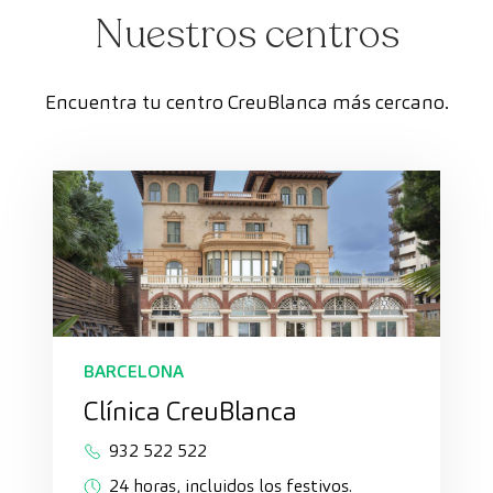
Nuestros centros
Encuentra tu centro CreuBlanca más cercano.
BARCELONA
Clínica CreuBlanca
932 522 522
24 horas, incluidos los festivos.