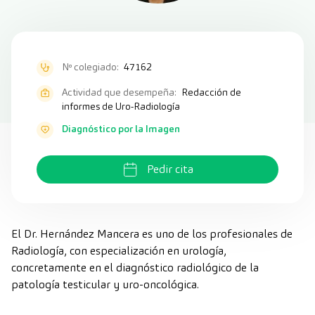
Nº colegiado:
47162
Actividad que desempeña:
Redacción de
informes de Uro-Radiología
Diagnóstico por la Imagen
Pedir cita
El Dr. Hernández Mancera es uno de los profesionales de
Radiología, con especialización en urología,
concretamente en el diagnóstico radiológico de la
patología testicular y uro-oncológica.