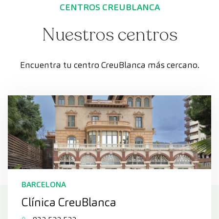
CENTROS CREUBLANCA
Nuestros centros
Encuentra tu centro CreuBlanca más cercano.
BARCELONA
Clínica CreuBlanca