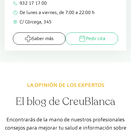
932 17 17 00
De lunes a viernes, de 7:00 a 22:00 h
C/ Córcega, 345
Saber más
Pedir cita
LA OPINIÓN DE LOS EXPERTOS
El blog de CreuBlanca
Encontrarás de la mano de nuestros profesionales
consejos para mejorar tu salud e información sobre