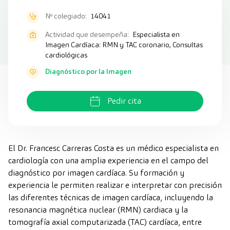
Nº colegiado:
14041
Actividad que desempeña:
Especialista en
Imagen Cardíaca: RMN y TAC coronario, Consultas
cardiológicas
Diagnóstico por la Imagen
Pedir cita
El Dr. Francesc Carreras Costa es un médico especialista en
cardiología con una amplia experiencia en el campo del
diagnóstico por imagen cardíaca. Su formación y
experiencia le permiten realizar e interpretar con precisión
las diferentes técnicas de imagen cardíaca, incluyendo la
resonancia magnética nuclear (RMN) cardiaca y la
tomografía axial computarizada (TAC) cardíaca, entre