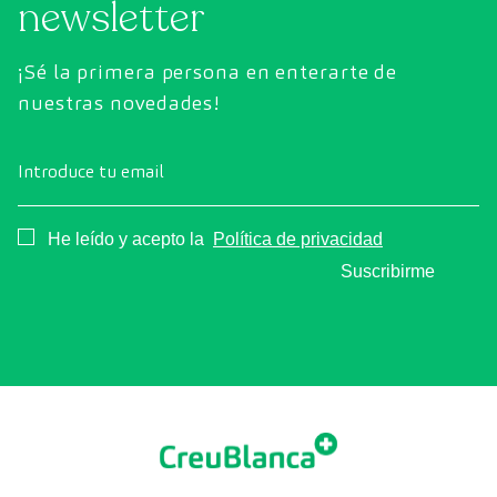
newsletter
¡Sé la primera persona en enterarte de
nuestras novedades!
Introduce tu email
Consentimiento
He leído y acepto la
Política de privacidad
Suscribirme