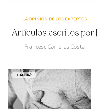
LA OPINIÓN DE LOS EXPERTOS
Artículos escritos por |
Francesc Carreras Costa
TECNOLOGÍA