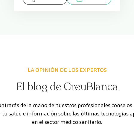
LA OPINIÓN DE LOS EXPERTOS
El blog de CreuBlanca
ntrarás de la mano de nuestros profesionales consejos
 tu salud e información sobre las últimas tecnologías a
en el sector médico sanitario.