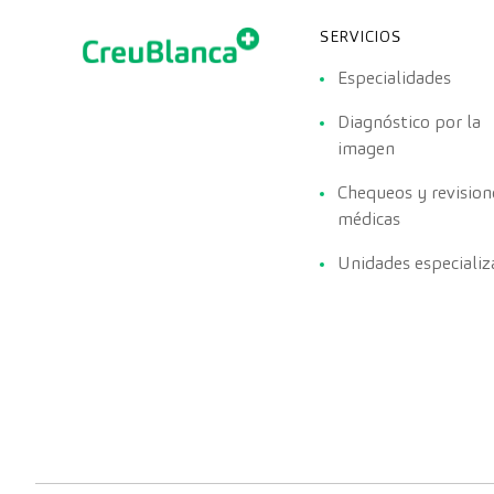
SERVICIOS
Especialidades
Diagnóstico por la
imagen
Chequeos y revision
médicas
Unidades especializ