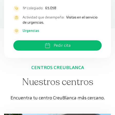
Nº colegiado:
65.058
Actividad que desempeña:
Visitas en el servicio
de urgencias.
Urgencias
Pedir cita
CENTROS CREUBLANCA
Nuestros centros
Encuentra tu centro CreuBlanca más cercano.