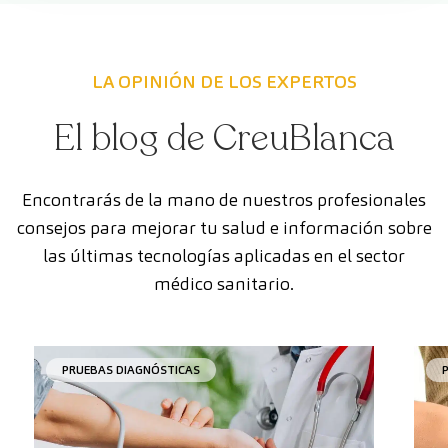
LA OPINIÓN DE LOS EXPERTOS
El blog de CreuBlanca
Encontrarás de la mano de nuestros profesionales
consejos para mejorar tu salud e información sobre
las últimas tecnologías aplicadas en el sector
médico sanitario.
PRUEBAS DIAGNÓSTICAS