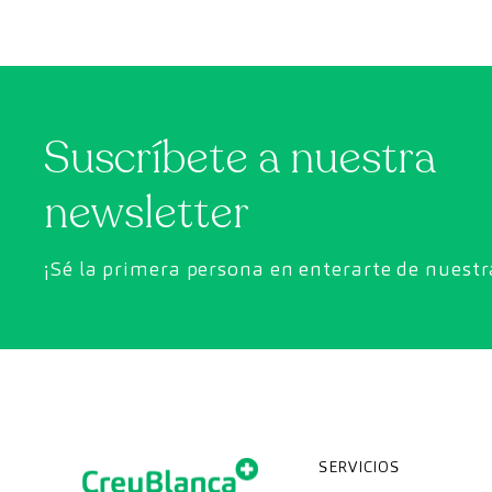
Suscríbete a nuestra
newsletter
¡Sé la primera persona en enterarte de nuest
SERVICIOS