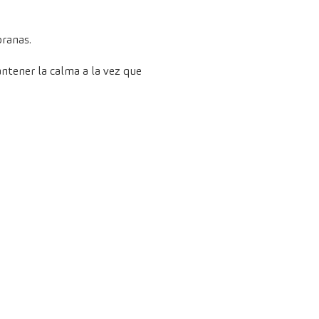
pranas.
ntener la calma a la vez que