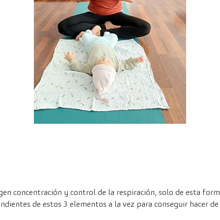
gen concentración y control de la respiración, solo de esta fo
endientes de estos 3 elementos a la vez para conseguir hacer de