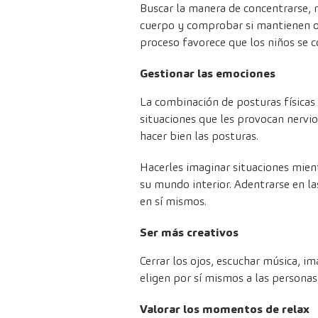
Buscar la manera de concentrarse, re
cuerpo y comprobar si mantienen o 
proceso favorece que los niños se 
Gestionar las emociones
La combinación de posturas físicas
situaciones que les provocan nervio
hacer bien las posturas.
Hacerles imaginar situaciones mient
su mundo interior. Adentrarse en la
en sí mismos.
Ser más creativos
Cerrar los ojos, escuchar música, i
eligen por sí mismos a las personas
Valorar los momentos de relax