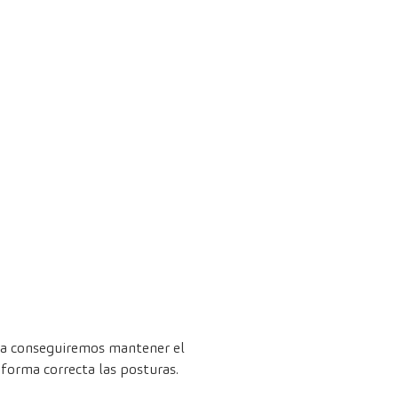
rma conseguiremos mantener el
 forma correcta las posturas.