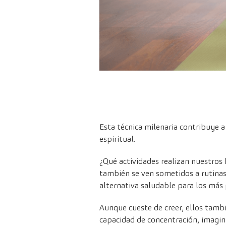
Esta técnica milenaria contribuye 
espiritual.
¿Qué actividades realizan nuestros h
también se ven sometidos a rutinas
alternativa saludable para los más
Aunque cueste de creer, ellos tambi
capacidad de concentración, imagin