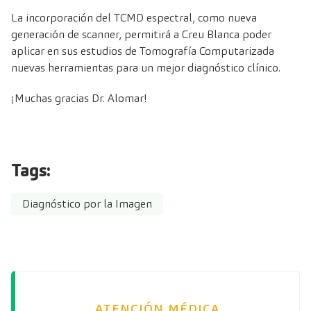
La incorporación del TCMD espectral, como nueva
generación de scanner, permitirá a Creu Blanca poder
aplicar en sus estudios de Tomografía Computarizada
nuevas herramientas para un mejor diagnóstico clínico.
¡Muchas gracias Dr. Alomar!
Tags:
Diagnóstico por la Imagen
ATENCIÓN MÉDICA