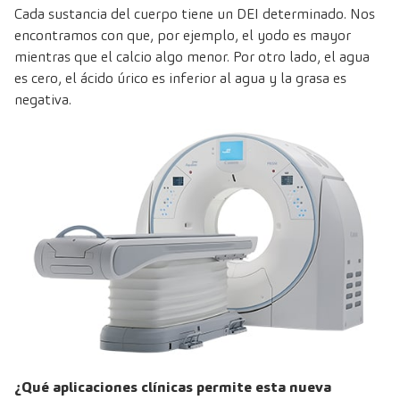
Cada sustancia del cuerpo tiene un DEI determinado. Nos
encontramos con que, por ejemplo, el yodo es mayor
mientras que el calcio algo menor. Por otro lado, el agua
es cero, el ácido úrico es inferior al agua y la grasa es
negativa.
¿Qué aplicaciones clínicas permite esta nueva