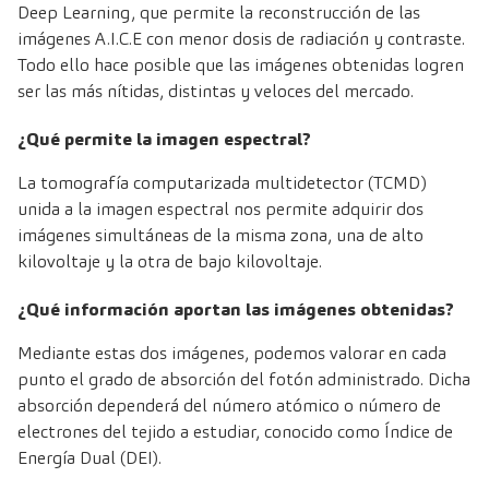
Deep Learning, que permite la reconstrucción de las
imágenes A.I.C.E con menor dosis de radiación y contraste.
Todo ello hace posible que las imágenes obtenidas logren
ser las más nítidas, distintas y veloces del mercado.
¿Qué permite la imagen espectral?
La tomografía computarizada multidetector (TCMD)
unida a la imagen espectral nos permite adquirir dos
imágenes simultáneas de la misma zona, una de alto
kilovoltaje y la otra de bajo kilovoltaje.
¿Qué información aportan las imágenes obtenidas?
Mediante estas dos imágenes, podemos valorar en cada
punto el grado de absorción del fotón administrado. Dicha
absorción dependerá del número atómico o número de
electrones del tejido a estudiar, conocido como Índice de
Energía Dual (DEI).