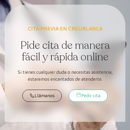
CITA PREVIA EN CREUBLANCA
Pide cita de manera
fácil y rápida online
Si tienes cualquier duda o necesitas asistencia,
estaremos encantados de atenderte.
Llámanos
Pedir cita