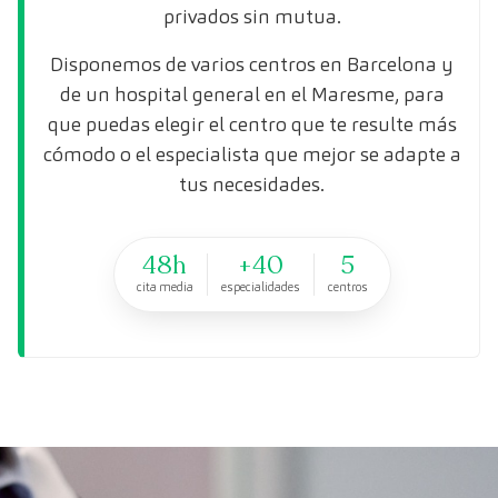
privados sin mutua.
Disponemos de varios centros en Barcelona y
de un hospital general en el Maresme, para
que puedas elegir el centro que te resulte más
cómodo o el especialista que mejor se adapte a
tus necesidades.
48h
+40
5
cita media
especialidades
centros