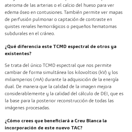
ateroma de las arterias o el calcio del hueso para ver
edema óseo en contusiones. También permite ver mapas
de perfusión pulmonar o captación de contraste en
quistes renales hemorrágicos o pequeños hematomas
subdurales en el cráneo.
¿Qué diferencia este TCMD espectral de otros ya
existentes?
Se trata del único TCMD espectral que nos permite
cambiar de forma simultánea los kilovoltios (kV) y los
miliamperios (mA) durante la adquisición de la energía
dual. De manera que la calidad de la imagen mejora
considerablemente y la calidad del cálculo de DEI, que es
la base para la posterior reconstrucción de todas las
imágenes procesadas.
¿Cómo crees que beneficiará a Creu Blanca la
incorporación de este nuevo TAC?