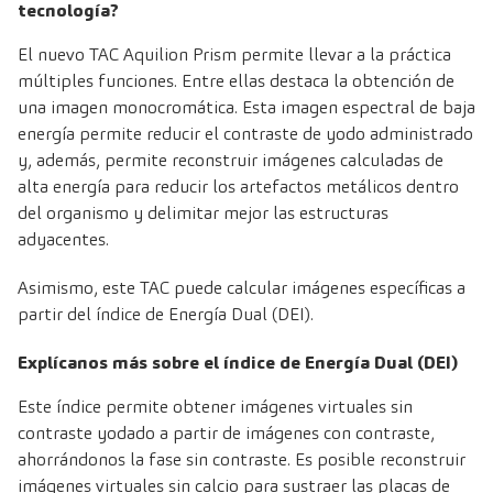
tecnología?
El nuevo TAC Aquilion Prism permite llevar a la práctica
múltiples funciones. Entre ellas destaca la obtención de
una imagen monocromática. Esta imagen espectral de baja
energía permite reducir el contraste de yodo administrado
y, además, permite reconstruir imágenes calculadas de
alta energía para reducir los artefactos metálicos dentro
del organismo y delimitar mejor las estructuras
adyacentes.
Asimismo, este TAC puede calcular imágenes específicas a
partir del índice de Energía Dual (DEI).
Explícanos más sobre el índice de Energía Dual (DEI)
Este índice permite obtener imágenes virtuales sin
contraste yodado a partir de imágenes con contraste,
ahorrándonos la fase sin contraste. Es posible reconstruir
imágenes virtuales sin calcio para sustraer las placas de