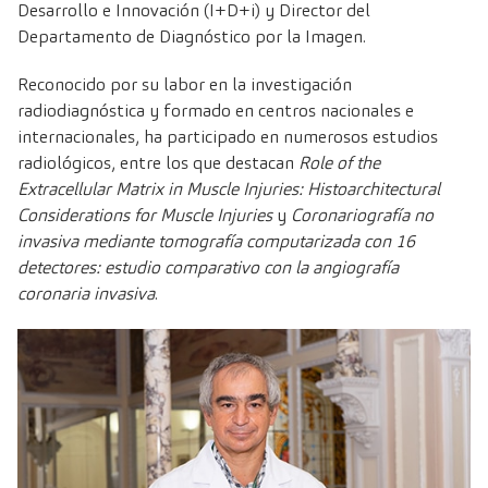
Desarrollo e Innovación (I+D+i) y Director del
Departamento de Diagnóstico por la Imagen.
Reconocido por su labor en la investigación
radiodiagnóstica y formado en centros nacionales e
internacionales, ha participado en numerosos estudios
radiológicos, entre los que destacan
Role of the
Extracellular Matrix in Muscle Injuries: Histoarchitectural
Considerations for Muscle Injuries
y
Coronariografía no
invasiva mediante tomografía computarizada con 16
detectores: estudio comparativo con la angiografía
coronaria invasiva
.