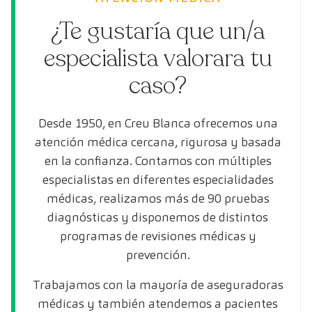
¿Te gustaría que un/a
especialista valorara tu
caso?
Desde 1950, en Creu Blanca ofrecemos una
atención médica cercana, rigurosa y basada
en la confianza. Contamos con múltiples
especialistas en diferentes especialidades
médicas, realizamos más de 90 pruebas
diagnósticas y disponemos de distintos
programas de revisiones médicas y
prevención.
Trabajamos con la mayoría de aseguradoras
médicas y también atendemos a pacientes