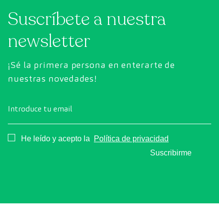
Suscríbete a nuestra
newsletter
¡Sé la primera persona en enterarte de
nuestras novedades!
Introduce tu email
Consentimiento
He leído y acepto la
Política de privacidad
Suscribirme