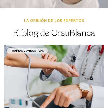
LA OPINIÓN DE LOS EXPERTOS
El blog de CreuBlanca
PRUEBAS DIAGNÓSTICAS