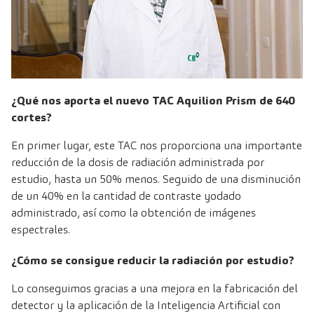
¿Qué nos aporta el nuevo TAC Aquilion Prism de 640
cortes?
En primer lugar, este TAC nos proporciona una importante
reducción de la dosis de radiación administrada por
estudio, hasta un 50% menos. Seguido de una disminución
de un 40% en la cantidad de contraste yodado
administrado, así como la obtención de imágenes
espectrales.
¿Cómo se consigue reducir la radiación por estudio?
Lo conseguimos gracias a una mejora en la fabricación del
detector y la aplicación de la Inteligencia Artificial con