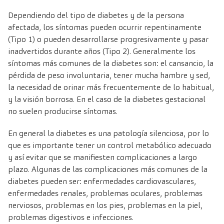
Dependiendo del tipo de diabetes y de la persona
afectada, los síntomas pueden ocurrir repentinamente
(Tipo 1) o pueden desarrollarse progresivamente y pasar
inadvertidos durante años (Tipo 2). Generalmente los
síntomas más comunes de la diabetes son: el cansancio, la
pérdida de peso involuntaria, tener mucha hambre y sed,
la necesidad de orinar más frecuentemente de lo habitual,
y la visión borrosa. En el caso de la diabetes gestacional
no suelen producirse síntomas.
En general la diabetes es una patología silenciosa, por lo
que es importante tener un control metabólico adecuado
y así evitar que se manifiesten complicaciones a largo
plazo. Algunas de las complicaciones más comunes de la
diabetes pueden ser: enfermedades cardiovasculares,
enfermedades renales, problemas oculares, problemas
nerviosos, problemas en los pies, problemas en la piel,
problemas digestivos e infecciones.