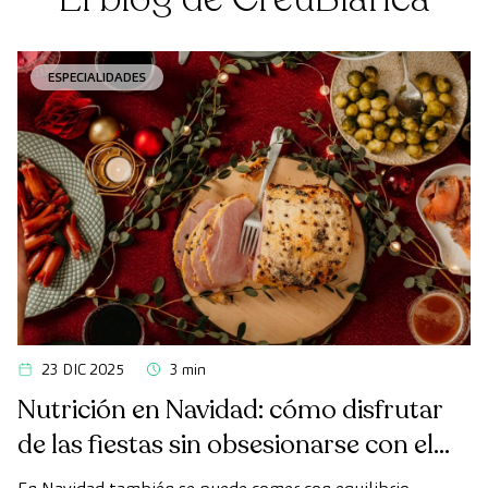
ESPECIALIDADES
23 DIC 2025
3 min
Nutrición en Navidad: cómo disfrutar
de las fiestas sin obsesionarse con el
peso