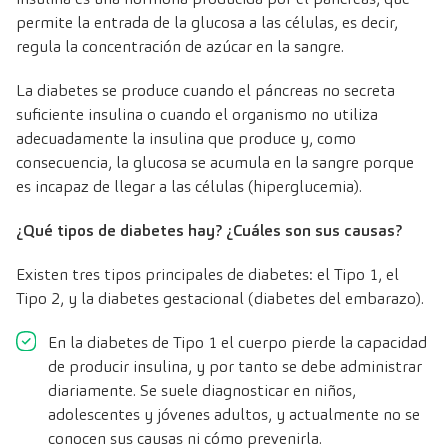
permite la entrada de la glucosa a las células, es decir,
regula la concentración de azúcar en la sangre.
La diabetes se produce cuando el páncreas no secreta
suficiente insulina o cuando el organismo no utiliza
adecuadamente la insulina que produce y, como
consecuencia, la glucosa se acumula en la sangre porque
es incapaz de llegar a las células (hiperglucemia).
¿Qué tipos de diabetes hay? ¿Cuáles son sus causas?
Existen tres tipos principales de diabetes: el Tipo 1, el
Tipo 2, y la diabetes gestacional (diabetes del embarazo).
En la diabetes de Tipo 1 el cuerpo pierde la capacidad
de producir insulina, y por tanto se debe administrar
diariamente. Se suele diagnosticar en niños,
adolescentes y jóvenes adultos, y actualmente no se
conocen sus causas ni cómo prevenirla.