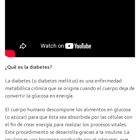
¿Qué es la diabetes?
La diabetes (o diabetes mellitus) es una enfermedad
metabólica crónica que se origina cuando el cuerpo deja de
convertir la glucosa en energía.
El cuerpo humano descompone los alimentos en glucosa
(o azúcar) para que ésta sea absorbida por las células con
el fin de crear energía para realizar los procesos vitales.
Este procedimiento se desarrolla gracias a la insulina. La
insulina es una hormona producida por el páncreas, que