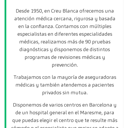
Desde 1950, en Creu Blanca ofrecemos una
atención médica cercana, rigurosa y basada
en la confianza. Contamos con múltiples
especialistas en diferentes especialidades
médicas, realizamos más de 90 pruebas
diagnósticas y disponemos de distintos
programas de revisiones médicas y
prevención.
Trabajamos con la mayoría de aseguradoras
médicas y también atendemos a pacientes
privados sin mutua.
Disponemos de varios centros en Barcelona y
de un hospital general en el Maresme, para
que puedas elegir el centro que te resulte más
cómodo o el especialista que mejor se adapte a