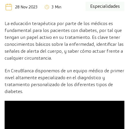
Especialidades
28 Nov 2023
3 Min
La educación terapéutica por parte de los médicos es
fundamental para los pacientes con diabetes, por tal que
tengan un papel activo en su tratamiento. Es clave tener
conocimientos básicos sobre la enfermedad, identificar las
señales de alerta del cuerpo, y saber cómo actuar frente a
cualquier circunstancia.
En CreuBlanca disponemos de un equipo médico de primer
nivel altamente especializado en el diagnóstico y
tratamiento personalizado de los diferentes tipos de
diabetes.