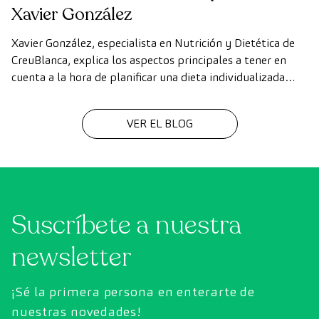
Xavier González
Xavier González, especialista en Nutrición y Dietética de
CreuBlanca, explica los aspectos principales a tener en
cuenta a la hora de planificar una dieta individualizada
para cada deportista.
VER EL BLOG
Suscríbete a nuestra
newsletter
¡Sé la primera persona en enterarte de
nuestras novedades!