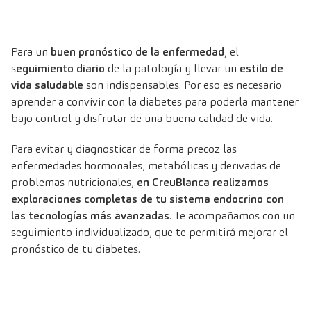
Para un
buen pronóstico de la enfermedad
, el
s
eguimiento diario
de la patología y llevar un
estilo de
vida saludable
son indispensables. Por eso es necesario
aprender a convivir con la diabetes para poderla mantener
bajo control y disfrutar de una buena calidad de vida.
Para evitar y diagnosticar de forma precoz las
enfermedades hormonales, metabólicas y derivadas de
problemas nutricionales,
en CreuBlanca realizamos
exploraciones completas de tu
sistema endocrino
con
las tecnologías más avanzadas
. Te acompañamos con un
seguimiento individualizado, que te permitirá mejorar el
pronóstico de tu diabetes.