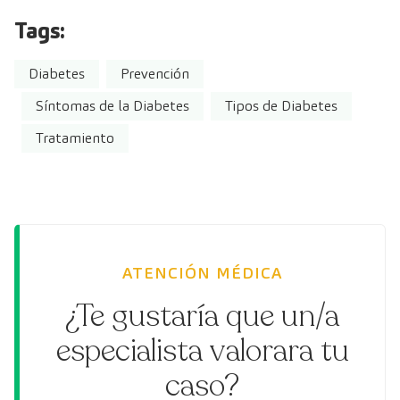
Tags:
Diabetes
Prevención
Síntomas de la Diabetes
Tipos de Diabetes
Tratamiento
ATENCIÓN MÉDICA
¿Te gustaría que un/a
especialista valorara tu
caso?