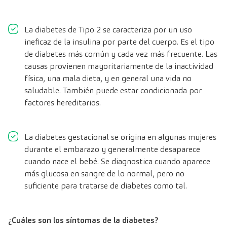
La diabetes de Tipo 2 se caracteriza por un uso
ineficaz de la insulina por parte del cuerpo. Es el tipo
de diabetes más común y cada vez más frecuente. Las
causas provienen mayoritariamente de la inactividad
física, una mala dieta, y en general una vida no
saludable. También puede estar condicionada por
factores hereditarios.
La diabetes gestacional se origina en algunas mujeres
durante el embarazo y generalmente desaparece
cuando nace el bebé. Se diagnostica cuando aparece
más glucosa en sangre de lo normal, pero no
suficiente para tratarse de diabetes como tal.
¿Cuáles son los síntomas de la diabetes?