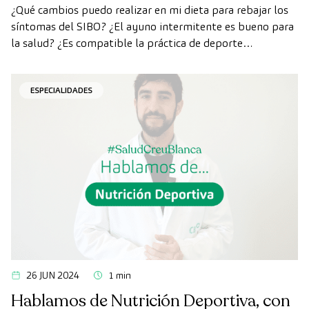
¿Qué cambios puedo realizar en mi dieta para rebajar los
síntomas del SIBO? ¿El ayuno intermitente es bueno para
la salud? ¿Es compatible la práctica de deporte
profesional y la dieta vegetariana?
ESPECIALIDADES
26 JUN 2024
1 min
Hablamos de Nutrición Deportiva, con