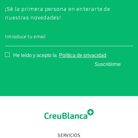
¡Sé la primera persona en enterarte de
nuestras novedades!
Introduce tu email
Consentimiento
He leído y acepto la
Política de privacidad
Suscribirme
SERVICIOS