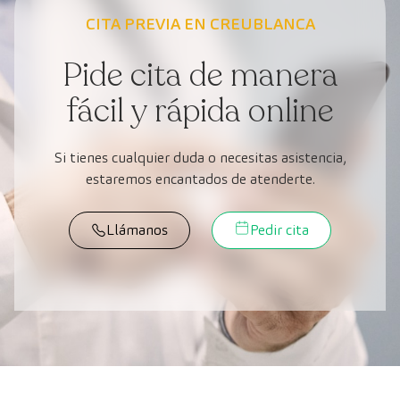
CITA PREVIA EN CREUBLANCA
Pide cita de manera
fácil y rápida online
Si tienes cualquier duda o necesitas asistencia,
estaremos encantados de atenderte.
Llámanos
Pedir cita