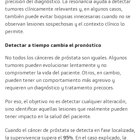
precisión del diagnóstico. La resonancia ayuda a detectar
tumores clínicamente relevantes y, en algunos casos,
también puede evitar biopsias innecesarias cuando no se
observan lesiones sospechosas y el contexto clínico lo
permite.
Detectar a tiempo cambia el pronóstico
No todos los cánceres de próstata son iguales. Algunos
tumores pueden evolucionar lentamente y no
comprometer la vida del paciente. Otros, en cambio,
pueden tener un comportamiento más agresivo y
requieren un diagnóstico y tratamiento precoces.
Por eso, el objetivo no es detectar cualquier alteración,
sino identificar aquellas lesiones que realmente pueden
tener impacto en la salud del paciente.
Cuando el cáncer de próstata se detecta en fase localizada,
la supervivencia supera el
95
%. En el caso explicado, la