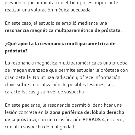
elevado o que aumenta con el tiempo, es importante
realizar una valoración médica adecuada.
En este caso, el estudio se amplió mediante una
resonancia magnética multiparamétrica de próstata.
¿Qué aporta la resonancia multiparamétrica de
próstata?
La resonancia magnética multiparamétrica es una prueba
de imagen avanzada que permite estudiar la próstata con
gran detalle. No utiliza radiación y ofrece información
clave sobre la localización de posibles lesiones, sus
características y su nivel de sospecha.
En este paciente, la resonancia permitió identificar una
lesión concreta en la
zona periférica del lóbulo derecho
de la próstata
, con una clasificación
PI-RADS 4
, es decir,
con alta sospecha de malignidad.