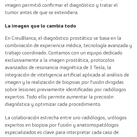
imagen permitió confirmar el diagnóstico y tratar el
tumor antes de que se extendiera.
La imagen que lo cambia todo
En CreuBlanca, el diagnóstico prostático se basa en la
combinación de experiencia médica, tecnología avanzada y
trabajo coordinado. Contamos con un equipo dedicado
exclusivamente a la imagen prostática, protocolos
avanzados de resonancia magnética de 3 Tesla, la
integración de inteligencia artificial aplicada al análisis de
imagen y la realización de biopsias por fusión dirigidas
sobre lesiones previamente identificadas por radiólogos
expertos. Todo ello permite aumentar la precisión
diagnóstica y optimizar cada procedimiento.
La colaboración estrecha entre uro-radiólogos, urólogos
expertos en biopsia por fusión y anatomopatólogos
especializados es clave para interpretar cada caso de