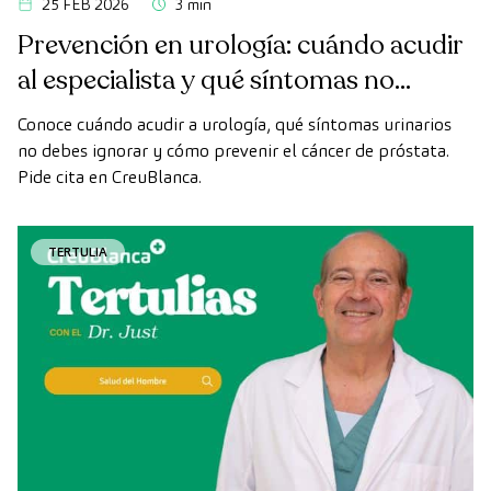
25 FEB 2026
3 min
Prevención en urología: cuándo acudir
al especialista y qué síntomas no
ignorar
Conoce cuándo acudir a urología, qué síntomas urinarios
no debes ignorar y cómo prevenir el cáncer de próstata.
Pide cita en CreuBlanca.
TERTULIA