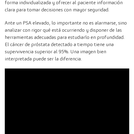
forma individualizada y ofrecer al paciente información
clara para tomar decisiones con mayor seguridad.
Ante un PSA elevado, lo importante no es alarmarse, sino
analizar con rigor qué está ocurriendo y disponer de las
herramientas adecuadas para estudiarlo en profundidad.
El cáncer de próstata detectado a tiempo tiene una
supervivencia superior al 95%. Una imagen bien
interpretada puede ser la diferencia
.