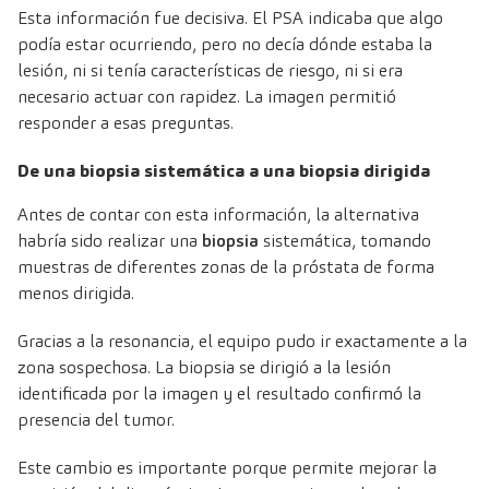
Esta información fue decisiva. El PSA indicaba que algo
podía estar ocurriendo, pero no decía dónde estaba la
lesión, ni si tenía características de riesgo, ni si era
necesario actuar con rapidez. La imagen permitió
responder a esas preguntas.
De una biopsia sistemática a una biopsia dirigida
Antes de contar con esta información, la alternativa
habría sido realizar una
biopsia
sistemática, tomando
muestras de diferentes zonas de la próstata de forma
menos dirigida.
Gracias a la resonancia, el equipo pudo ir exactamente a la
zona sospechosa. La biopsia se dirigió a la lesión
identificada por la imagen y el resultado confirmó la
presencia del tumor.
Este cambio es importante porque permite mejorar la