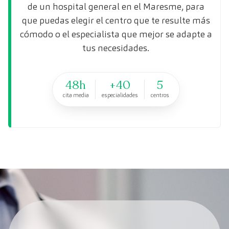
de un hospital general en el Maresme, para
que puedas elegir el centro que te resulte más
cómodo o el especialista que mejor se adapte a
tus necesidades.
48h
+40
5
cita media
especialidades
centros