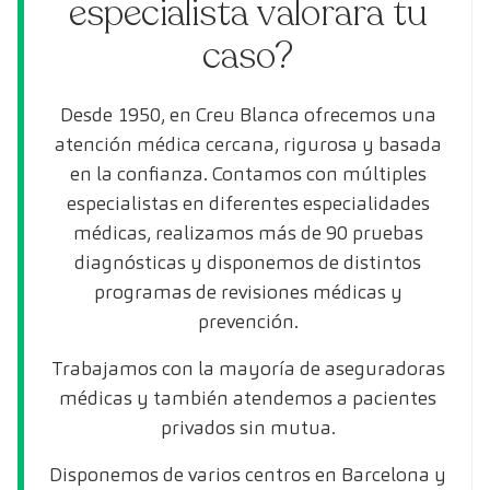
especialista valorara tu
caso?
Desde 1950, en Creu Blanca ofrecemos una
atención médica cercana, rigurosa y basada
en la confianza. Contamos con múltiples
especialistas en diferentes especialidades
médicas, realizamos más de 90 pruebas
diagnósticas y disponemos de distintos
programas de revisiones médicas y
prevención.
Trabajamos con la mayoría de aseguradoras
médicas y también atendemos a pacientes
privados sin mutua.
Disponemos de varios centros en Barcelona y