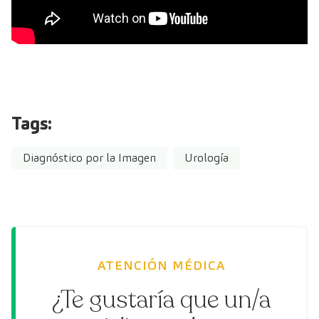
Tags:
Diagnóstico por la Imagen
Urología
ATENCIÓN MÉDICA
¿Te gustaría que un/a