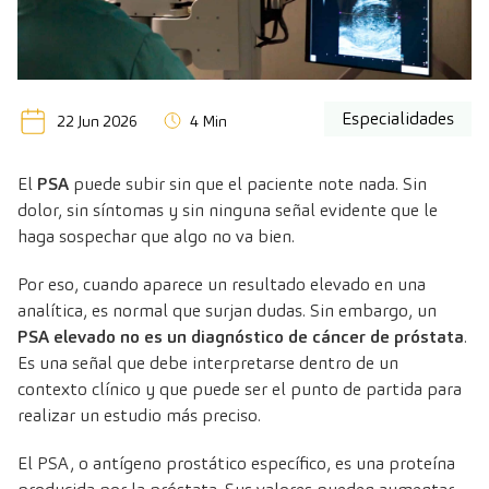
Especialidades
22 Jun 2026
4 Min
El
PSA
puede subir sin que el paciente note nada. Sin
dolor, sin síntomas y sin ninguna señal evidente que le
haga sospechar que algo no va bien.
Por eso, cuando aparece un resultado elevado en una
analítica, es normal que surjan dudas. Sin embargo, un
PSA elevado no es un diagnóstico de cáncer de próstata
.
Es una señal que debe interpretarse dentro de un
contexto clínico y que puede ser el punto de partida para
realizar un estudio más preciso.
El PSA, o antígeno prostático específico, es una proteína