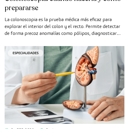
prepararse
La colonoscopia es la prueba médica más eficaz para
explorar el interior del colon y el recto. Permite detectar
de forma precoz anomalías como pólipos, diagnosticar
enfermedades intestinales y prevenir el cáncer de colon.
ESPECIALIDADES