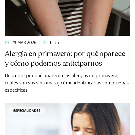
25 MAR 2026
1 min
Alergia en primavera: por qué aparece
y cómo podemos anticiparnos
Descubre por qué aparecen las alergias en primavera,
cuáles son sus síntomas y cómo identificarlas con pruebas
específicas.
ESPECIALIDADES