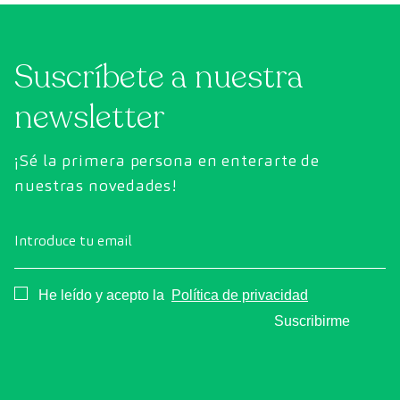
Suscríbete a nuestra
newsletter
¡Sé la primera persona en enterarte de
nuestras novedades!
Introduce tu email
Consentimiento
He leído y acepto la
Política de privacidad
Suscribirme