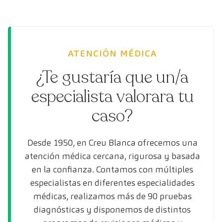
ATENCIÓN MÉDICA
¿Te gustaría que un/a
especialista valorara tu
caso?
Desde 1950, en Creu Blanca ofrecemos una
atención médica cercana, rigurosa y basada
en la confianza. Contamos con múltiples
especialistas en diferentes especialidades
médicas, realizamos más de 90 pruebas
diagnósticas y disponemos de distintos