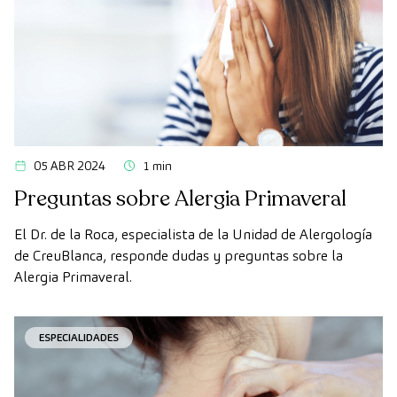
05 ABR 2024
1 min
Preguntas sobre Alergia Primaveral
El Dr. de la Roca, especialista de la Unidad de Alergología
de CreuBlanca, responde dudas y preguntas sobre la
Alergia Primaveral.
ESPECIALIDADES