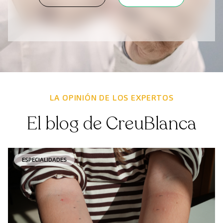
LA OPINIÓN DE LOS EXPERTOS
El blog de CreuBlanca
ESPECIALIDADES