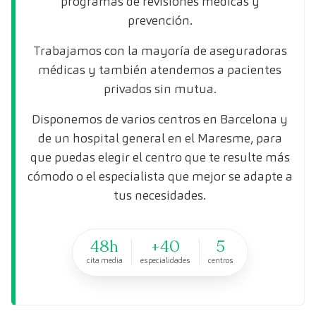
programas de revisiones médicas y
prevención.
Trabajamos con la mayoría de aseguradoras
médicas y también atendemos a pacientes
privados sin mutua.
Disponemos de varios centros en Barcelona y
de un hospital general en el Maresme, para
que puedas elegir el centro que te resulte más
cómodo o el especialista que mejor se adapte a
tus necesidades.
48h
+40
5
cita media
especialidades
centros