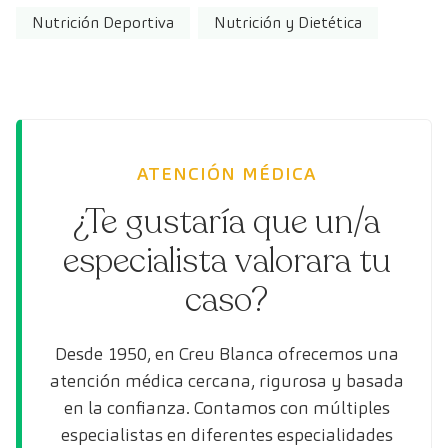
Nutrición Deportiva
Nutrición y Dietética
ATENCIÓN MÉDICA
¿Te gustaría que un/a
especialista valorara tu
caso?
Desde 1950, en Creu Blanca ofrecemos una
atención médica cercana, rigurosa y basada
en la confianza. Contamos con múltiples
especialistas en diferentes especialidades