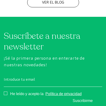
VER EL BLOG
Suscríbete a nuestra
newsletter
¡Sé la primera persona en enterarte de
nuestras novedades!
Introduce tu email
Consentimiento
He leído y acepto la
Política de privacidad
Suscribirme