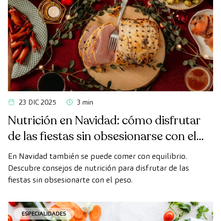
23 DIC 2025
3 min
Nutrición en Navidad: cómo disfrutar
de las fiestas sin obsesionarse con el
peso
En Navidad también se puede comer con equilibrio.
Descubre consejos de nutrición para disfrutar de las
fiestas sin obsesionarte con el peso.
ESPECIALIDADES