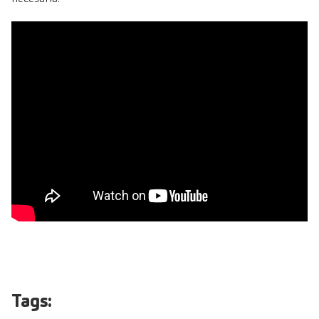
Tags: