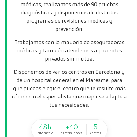
médicas, realizamos más de 90 pruebas
diagnósticas y disponemos de distintos
programas de revisiones médicas y
prevención.
Trabajamos con la mayoría de aseguradoras
médicas y también atendemos a pacientes
privados sin mutua.
Disponemos de varios centros en Barcelona y
de un hospital general en el Maresme, para
que puedas elegir el centro que te resulte más
cómodo o el especialista que mejor se adapte a
tus necesidades.
48h
+40
5
cita media
especialidades
centros