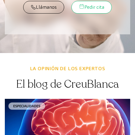
Llámanos
Pedir cita
LA OPINIÓN DE LOS EXPERTOS
El blog de CreuBlanca
ESPECIALIDADES