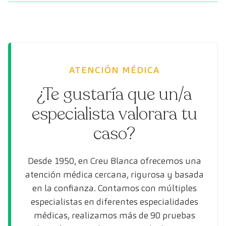
ATENCIÓN MÉDICA
¿Te gustaría que un/a
especialista valorara tu
caso?
Desde 1950, en Creu Blanca ofrecemos una
atención médica cercana, rigurosa y basada
en la confianza. Contamos con múltiples
especialistas en diferentes especialidades
médicas, realizamos más de 90 pruebas