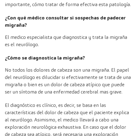
importante, cómo tratar de forma efectiva esta patología.
¿Con qué médico consultar si sospechas de padecer
migraña?
El medico especialista que diagnostica y trata la migraña
es el neurólogo.
¿Cómo se diagnostica la migraña?
No todos los dolores de cabeza son una migraña. El papel
del neurólogo es dilucidar si efectivamente se trata de una
migraña o bien es un dolor de cabeza atípico que puede
ser un síntoma de una enfermedad cerebral mas grave.
El diagnóstico es clínico, es decir, se basa en las
características del dolor de cabeza que el paciente explica
al neurólogo. Asimismo, el medico llevará a cabo una
exploración neurològica exhaustiva. En caso que el dolor
de cabeza sea atípico, será necesaria una exploración