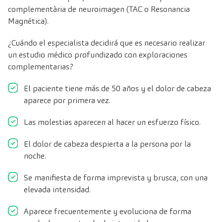
complementària de neuroimagen (TAC o Resonancia
Magnética).
¿Cuándo el especialista decidirá que es necesario realizar
un estudio médico profundizado con exploraciones
complementarias?
El paciente tiene más de 50 años y el dolor de cabeza
aparece por primera vez.
Las molestias aparecen al hacer un esfuerzo físico.
El dolor de cabeza despierta a la persona por la
noche.
Se manifiesta de forma imprevista y brusca, con una
elevada intensidad.
Aparece frecuentemente y evoluciona de forma