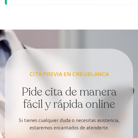
CITA PREVIA EN CREUBLANCA
Pide cita de manera
fácil y rápida online
Si tienes cualquier duda o necesitas asistencia,
estaremos encantados de atenderte.