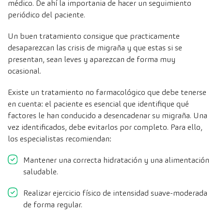
médico. De ahí la importania de hacer un seguimiento
periódico del paciente.
Un buen tratamiento consigue que practicamente
desaparezcan las crisis de migraña y que estas si se
presentan, sean leves y aparezcan de forma muy
ocasional.
Existe un tratamiento no farmacológico que debe tenerse
en cuenta: el paciente es esencial que identifique qué
factores le han conducido a desencadenar su migraña. Una
vez identificados, debe evitarlos por completo. Para ello,
los especialistas recomiendan:
Mantener una correcta hidratación y una alimentación
saludable.
Realizar ejercicio físico de intensidad suave-moderada
de forma regular.