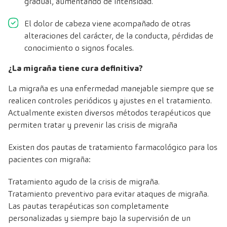
gradual, aumentando de intensidad.
El dolor de cabeza viene acompañado de otras
alteraciones del carácter, de la conducta, pérdidas de
conocimiento o signos focales.
¿La migraña tiene cura definitiva?
La migraña es una enfermedad manejable siempre que se
realicen controles periódicos y ajustes en el tratamiento.
Actualmente existen diversos métodos terapéuticos que
permiten tratar y prevenir las crisis de migraña
Existen dos pautas de tratamiento farmacológico para los
pacientes con migraña:
Tratamiento agudo de la crisis de migraña.
Tratamiento preventivo para evitar ataques de migraña.
Las pautas terapéuticas son completamente
personalizadas y siempre bajo la supervisión de un