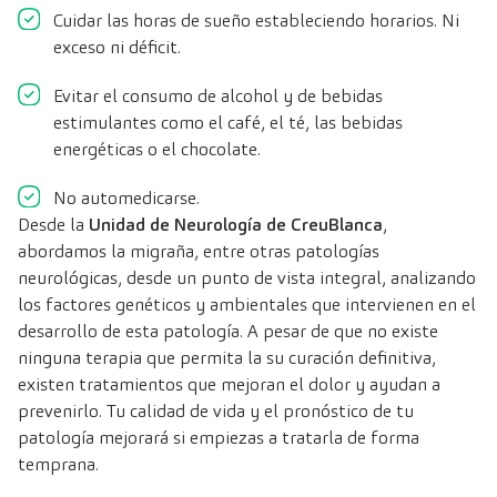
Cuidar las horas de sueño estableciendo horarios. Ni
exceso ni déficit.
Evitar el consumo de alcohol y de bebidas
estimulantes como el café, el té, las bebidas
energéticas o el chocolate.
No automedicarse.
Desde la
Unidad de Neurología de CreuBlanca
,
abordamos la migraña, entre otras patologías
neurológicas, desde un punto de vista integral, analizando
los factores genéticos y ambientales que intervienen en el
desarrollo de esta patología. A pesar de que no existe
ninguna terapia que permita la su curación definitiva,
existen tratamientos que mejoran el dolor y ayudan a
prevenirlo. Tu calidad de vida y el pronóstico de tu
patología mejorará si empiezas a tratarla de forma
temprana.