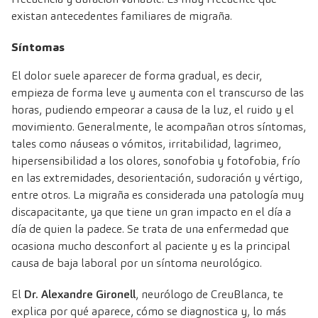
existan antecedentes familiares de migraña.
Síntomas
El dolor suele aparecer de forma gradual, es decir,
empieza de forma leve y aumenta con el transcurso de las
horas, pudiendo empeorar a causa de la luz, el ruido y el
movimiento. Generalmente, le acompañan otros síntomas,
tales como náuseas o vómitos, irritabilidad, lagrimeo,
hipersensibilidad a los olores, sonofobia y fotofobia, frío
en las extremidades, desorientación, sudoración y vértigo,
entre otros. La migraña es considerada una patología muy
discapacitante, ya que tiene un gran impacto en el día a
día de quien la padece. Se trata de una enfermedad que
ocasiona mucho desconfort al paciente y es la principal
causa de baja laboral por un síntoma neurológico.
El
Dr. Alexandre Gironell
, neurólogo de CreuBlanca, te
explica por qué aparece, cómo se diagnostica y, lo más