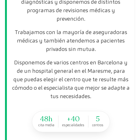
diagnósticas y disponemos de distintos
programas de revisiones médicas y
prevención.
Trabajamos con la mayoría de aseguradoras
médicas y también atendemos a pacientes
privados sin mutua.
Disponemos de varios centros en Barcelona y
de un hospital general en el Maresme, para
que puedas elegir el centro que te resulte más
cómodo o el especialista que mejor se adapte a
tus necesidades.
48h
+40
5
cita media
especialidades
centros