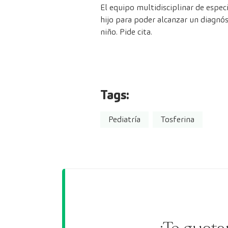
El equipo multidisciplinar de especi
hijo para poder alcanzar un diagnós
niño.
Pide cita.
Tags:
Pediatría
Tosferina