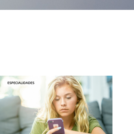
ESPECIALIDADES