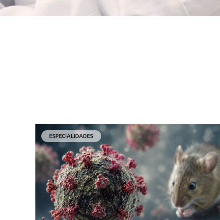
ESPECIALIDADES