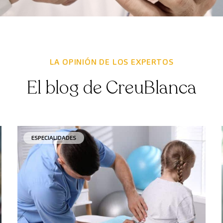
LA OPINIÓN DE LOS EXPERTOS
El blog de CreuBlanca
ESPECIALIDADES