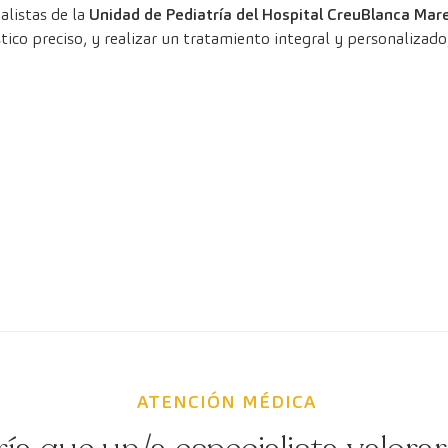
alistas de la
Unidad de Pediatría del Hospital CreuBlanca Ma
tico preciso, y realizar un tratamiento integral y personalizado
ATENCIÓN MÉDICA