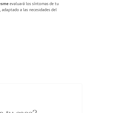
resme
evaluará los síntomas de tu
, adaptado a las necesidades del