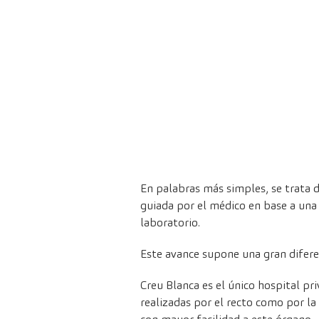
En palabras más simples, se trata 
guiada por el médico en base a una
laboratorio.
Este avance supone una gran diferen
Creu Blanca es el único hospital p
realizadas por el recto como por la