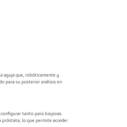
na aguja que, robóticamente y
do para su posterior análisis en
 configurar tanto para biopsias
a próstata, lo que permite acceder