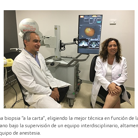
 biopsia “a la carta”, eligiendo la mejor técnica en función de l
ano bajo la supervisión de un equipo interdisciplinario, altam
quipo de anestesia.