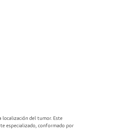
a localización del tumor. Este
ente especializado, conformado por