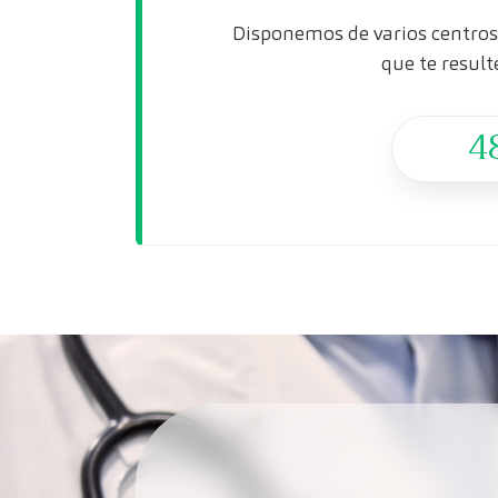
Disponemos de varios centros 
que te result
4