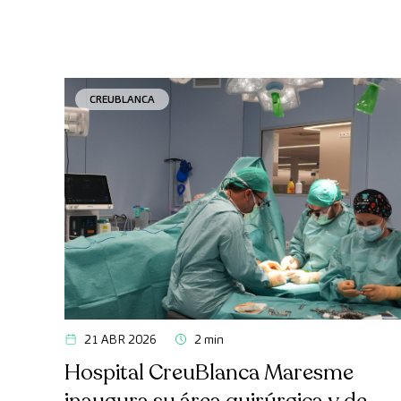
CREUBLANCA
21 ABR 2026
2 min
Hospital CreuBlanca Maresme