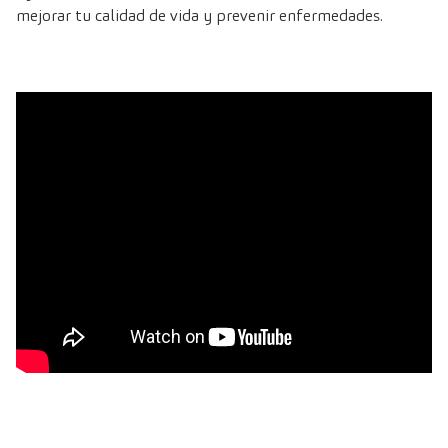
mejorar tu calidad de vida y prevenir enfermedades.