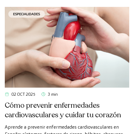
ESPECIALIDADES
02 OCT 2025
3 min
Cómo prevenir enfermedades
cardiovasculares y cuidar tu corazón
Aprende a prevenir enfermedades cardiovasculares en