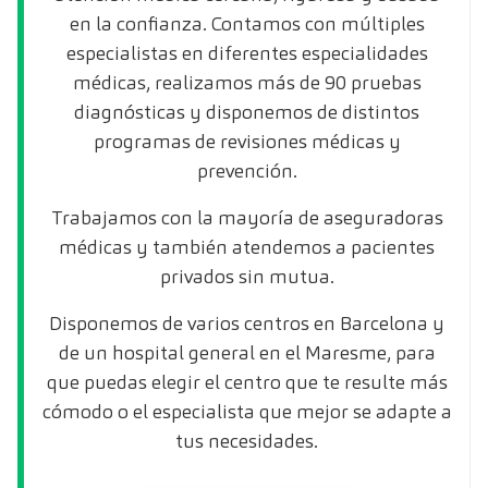
en la confianza. Contamos con múltiples
especialistas en diferentes especialidades
médicas, realizamos más de 90 pruebas
diagnósticas y disponemos de distintos
programas de revisiones médicas y
prevención.
Trabajamos con la mayoría de aseguradoras
médicas y también atendemos a pacientes
privados sin mutua.
Disponemos de varios centros en Barcelona y
de un hospital general en el Maresme, para
que puedas elegir el centro que te resulte más
cómodo o el especialista que mejor se adapte a
tus necesidades.