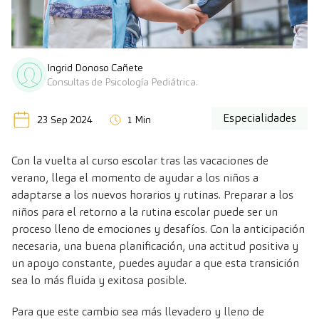
Ingrid Donoso Cañete
Consultas de Psicología Pediátrica.
Especialidades
23 Sep 2024
1 Min
Con la vuelta al curso escolar tras las vacaciones de
verano, llega el momento de ayudar a los niños a
adaptarse a los nuevos horarios y rutinas. Preparar a los
niños para el retorno a la rutina escolar puede ser un
proceso lleno de emociones y desafíos. Con la anticipación
necesaria, una buena planificación, una actitud positiva y
un apoyo constante, puedes ayudar a que esta transición
sea lo más fluida y exitosa posible.
Para que este cambio sea más llevadero y lleno de