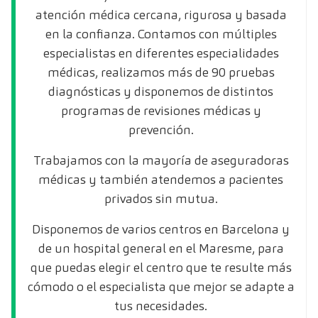
atención médica cercana, rigurosa y basada
en la confianza. Contamos con múltiples
especialistas en diferentes especialidades
médicas, realizamos más de 90 pruebas
diagnósticas y disponemos de distintos
programas de revisiones médicas y
prevención.
Trabajamos con la mayoría de aseguradoras
médicas y también atendemos a pacientes
privados sin mutua.
Disponemos de varios centros en Barcelona y
de un hospital general en el Maresme, para
que puedas elegir el centro que te resulte más
cómodo o el especialista que mejor se adapte a
tus necesidades.