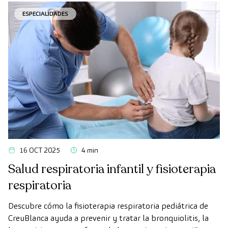
ESPECIALIDADES
16 OCT 2025
4 min
Salud respiratoria infantil y fisioterapia
respiratoria
Descubre cómo la fisioterapia respiratoria pediátrica de
CreuBlanca ayuda a prevenir y tratar la bronquiolitis, la