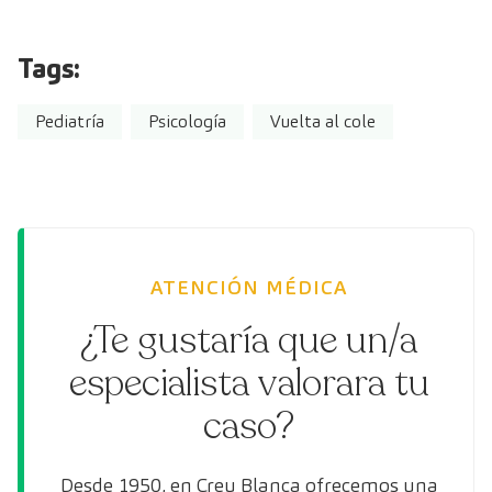
Tags:
Pediatría
Psicología
Vuelta al cole
ATENCIÓN MÉDICA
¿Te gustaría que un/a
especialista valorara tu
caso?
Desde 1950, en Creu Blanca ofrecemos una