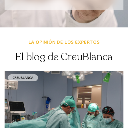
LA OPINIÓN DE LOS EXPERTOS
El blog de CreuBlanca
CREUBLANCA