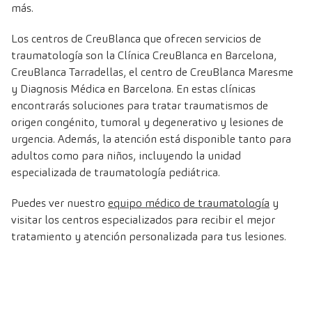
más.
Los centros de CreuBlanca que ofrecen servicios de
traumatología son la Clínica CreuBlanca en Barcelona,
CreuBlanca Tarradellas, el centro de CreuBlanca Maresme
y Diagnosis Médica​ en Barcelona. En estas clínicas
encontrarás soluciones para tratar traumatismos de
origen congénito, tumoral y degenerativo y lesiones de
urgencia. Además, la atención está disponible tanto para
adultos como para niños, incluyendo la unidad
especializada de traumatología pediátrica​​​​.
Puedes ver nuestro
equipo médico de traumatología
y
visitar los centros especializados para recibir el mejor
tratamiento y atención personalizada para tus lesiones.