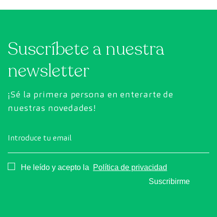
Suscríbete a nuestra
newsletter
¡Sé la primera persona en enterarte de
nuestras novedades!
Introduce tu email
Consentimiento
He leído y acepto la
Política de privacidad
Suscribirme