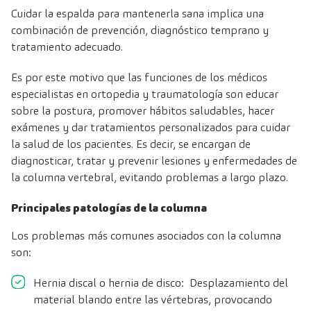
Cuidar la espalda para mantenerla sana implica una
combinación de prevención, diagnóstico temprano y
tratamiento adecuado.
Es por este motivo que las funciones de los médicos
especialistas en ortopedia y traumatología son educar
sobre la postura, promover hábitos saludables, hacer
exámenes y dar tratamientos personalizados para cuidar
la salud de los pacientes. Es decir, se encargan de
diagnosticar, tratar y prevenir lesiones y enfermedades de
la columna vertebral, evitando problemas a largo plazo.
Principales patologías de la columna
Los problemas más comunes asociados con la columna
son:
Hernia discal o hernia de disco: Desplazamiento del
material blando entre las vértebras, provocando