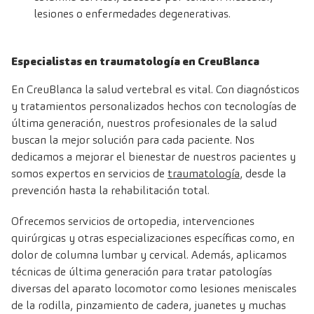
lesiones o enfermedades degenerativas.
Especialistas en traumatología en CreuBlanca
En CreuBlanca la salud vertebral es vital. Con diagnósticos
y tratamientos personalizados hechos con tecnologías de
última generación, nuestros profesionales de la salud
buscan la mejor solución para cada paciente. Nos
dedicamos a mejorar el bienestar de nuestros pacientes y
somos expertos en servicios de
traumatología
,
desde la
prevención hasta la rehabilitación total.
Ofrecemos servicios de ortopedia, intervenciones
quirúrgicas y otras especializaciones específicas como, en
dolor de columna lumbar y cervical. Además, aplicamos
técnicas de última generación para tratar patologías
diversas del aparato locomotor como lesiones meniscales
de la rodilla, pinzamiento de cadera, juanetes y muchas