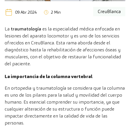
CreuBlanca
09 Abr 2024
2 Min
La
traumatología
es la especialidad médica enfocada en
lesiones del aparato locomotor y es uno de los servicios
ofrecidos en CreuBlanca. Esta rama aborda desde el
diagnóstico hasta la rehabilitación de afecciones óseas y
musculares, con el objetivo de restaurar la funcionalidad
del paciente.
La importancia de la columna vertebral
En ortopedia y traumatología se considera que la columna
es uno de los pilares para la salud y movilidad del cuerpo
humano. Es esencial comprender su importancia, ya que
cualquier alteración de su estructura o función puede
impactar directamente en la calidad de vida de las
personas.