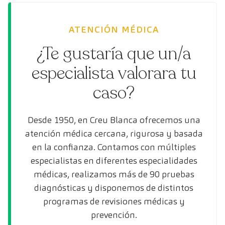
ATENCIÓN MÉDICA
¿Te gustaría que un/a
especialista valorara tu
caso?
Desde 1950, en Creu Blanca ofrecemos una
atención médica cercana, rigurosa y basada
en la confianza. Contamos con múltiples
especialistas en diferentes especialidades
médicas, realizamos más de 90 pruebas
diagnósticas y disponemos de distintos
programas de revisiones médicas y
prevención.