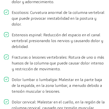
dolor y adormecimiento.
Escoliosis: Curvatura anormal de la columna vertebral
que puede provocar inestabilidad en la postura y
dolor.
Estenosis espinal: Reducción del espacio en el canal
vertebral presionando los nervios y causando dolor y
debilidad.
Fracturas o lesiones vertebrales: Rotura de uno o más
huesos de la columna que puede causar dolor intenso
y restricción de movimiento.
Dolor lumbar o lumbalgia: Malestar en la parte baja
de la espalda, en la zona lumbar, a menudo debido a
tensión muscular o lesiones.
Dolor cervical: Malestar en el cuello, en la región de la
columna cervical, causado por tensión muscular,