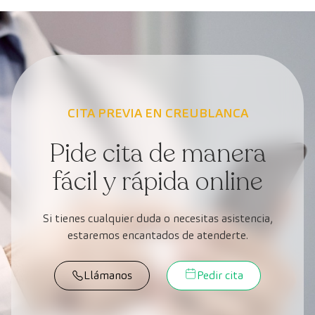
CITA PREVIA EN CREUBLANCA
Pide cita de manera
fácil y rápida online
Si tienes cualquier duda o necesitas asistencia,
estaremos encantados de atenderte.
Llámanos
Pedir cita