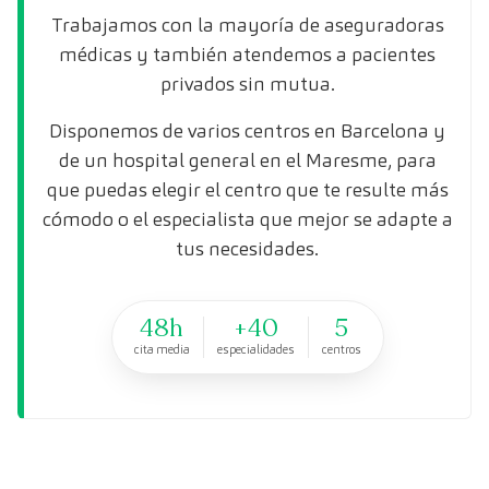
Trabajamos con la mayoría de aseguradoras
médicas y también atendemos a pacientes
privados sin mutua.
Disponemos de varios centros en Barcelona y
de un hospital general en el Maresme, para
que puedas elegir el centro que te resulte más
cómodo o el especialista que mejor se adapte a
tus necesidades.
48h
+40
5
cita media
especialidades
centros